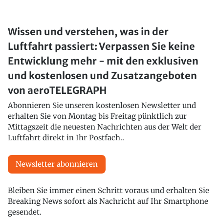
Wissen und verstehen, was in der
Luftfahrt passiert: Verpassen Sie keine
Entwicklung mehr - mit den exklusiven
und kostenlosen und Zusatzangeboten
von aeroTELEGRAPH
Abonnieren Sie unseren kostenlosen Newsletter und
erhalten Sie von Montag bis Freitag pünktlich zur
Mittagszeit die neuesten Nachrichten aus der Welt der
Luftfahrt direkt in Ihr Postfach..
Newsletter abonnieren
Bleiben Sie immer einen Schritt voraus und erhalten Sie
Breaking News sofort als Nachricht auf Ihr Smartphone
gesendet.