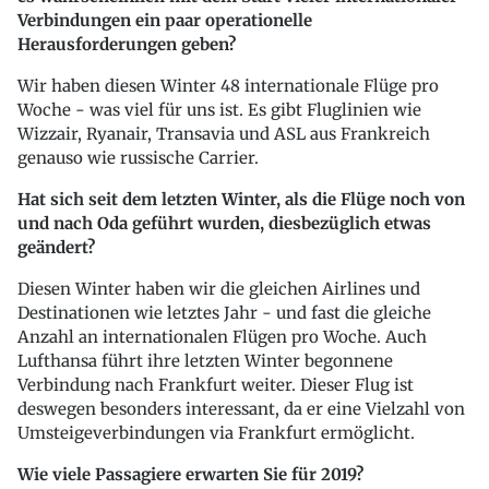
Verbindungen ein paar operationelle
Herausforderungen geben?
Wir haben diesen Winter 48 internationale Flüge pro
Woche - was viel für uns ist. Es gibt Fluglinien wie
Wizzair, Ryanair, Transavia und ASL aus Frankreich
genauso wie russische Carrier.
Hat sich seit dem letzten Winter, als die Flüge noch von
und nach Oda geführt wurden, diesbezüglich etwas
geändert?
Diesen Winter haben wir die gleichen Airlines und
Destinationen wie letztes Jahr - und fast die gleiche
Anzahl an internationalen Flügen pro Woche. Auch
Lufthansa führt ihre letzten Winter begonnene
Verbindung nach Frankfurt weiter. Dieser Flug ist
deswegen besonders interessant, da er eine Vielzahl von
Umsteigeverbindungen via Frankfurt ermöglicht.
Wie viele Passagiere erwarten Sie für 2019?