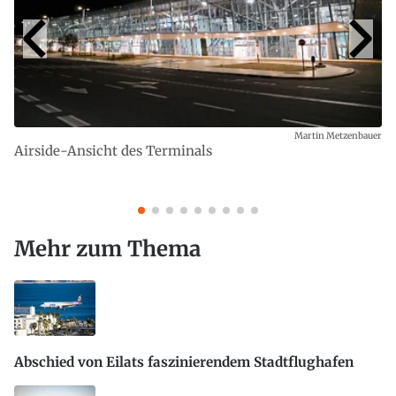
Martin Metzenbauer
Airside-Ansicht des Terminals
Mehr zum Thema
Abschied von Eilats faszinierendem Stadtflughafen