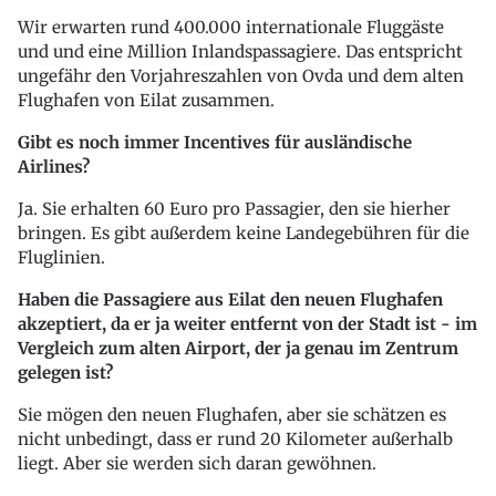
Wir erwarten rund 400.000 internationale Fluggäste
und und eine Million Inlandspassagiere. Das entspricht
ungefähr den Vorjahreszahlen von Ovda und dem alten
Flughafen von Eilat zusammen.
Gibt es noch immer Incentives für ausländische
Airlines?
Ja. Sie erhalten 60 Euro pro Passagier, den sie hierher
bringen. Es gibt außerdem keine Landegebühren für die
Fluglinien.
Haben die Passagiere aus Eilat den neuen Flughafen
akzeptiert, da er ja weiter entfernt von der Stadt ist - im
Vergleich zum alten Airport, der ja genau im Zentrum
gelegen ist?
Sie mögen den neuen Flughafen, aber sie schätzen es
nicht unbedingt, dass er rund 20 Kilometer außerhalb
liegt. Aber sie werden sich daran gewöhnen.