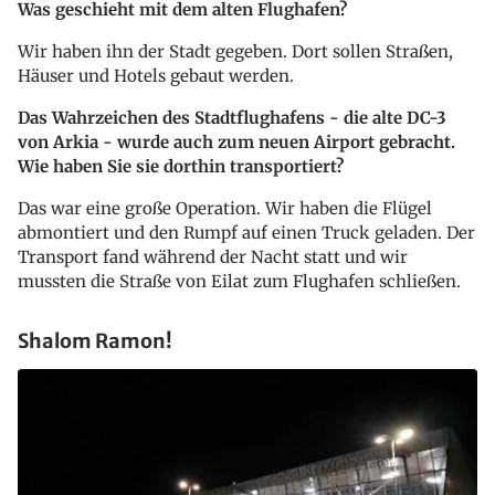
Was geschieht mit dem alten Flughafen?
Wir haben ihn der Stadt gegeben. Dort sollen Straßen,
Häuser und Hotels gebaut werden.
Das Wahrzeichen des Stadtflughafens - die alte DC-3
von Arkia - wurde auch zum neuen Airport gebracht.
Wie haben Sie sie dorthin transportiert?
Das war eine große Operation. Wir haben die Flügel
abmontiert und den Rumpf auf einen Truck geladen. Der
Transport fand während der Nacht statt und wir
mussten die Straße von Eilat zum Flughafen schließen.
Shalom Ramon!