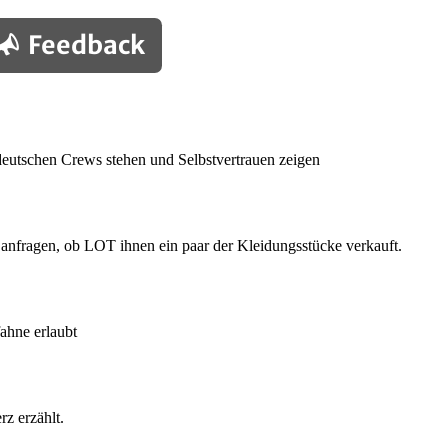
Feedback