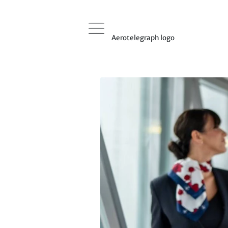
Aerotelegraph logo