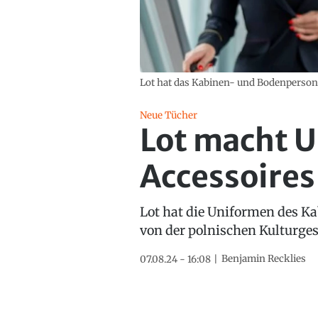
Lot hat das Kabinen- und Bodenpersona
Neue Tücher
Lot macht U
Accessoires
Lot hat die Uniformen des Ka
von der polnischen Kulturges
Benjamin Recklies
07.08.24 - 16:08