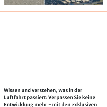
Wissen und verstehen, was in der
Luftfahrt passiert: Verpassen Sie keine
Entwicklung mehr - mit den exklusiven