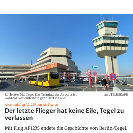
Ein letztes Mal Tegel. Das Terminal des Airports ist
aeroTELEGRAPH
wohl das markanteste in ganz Deutschland.
Abschiedsflug AF1235 von Air France
Der letzte Flieger hat keine Eile, Tegel zu
verlassen
Mit Flug AF1235 endete die Geschichte von Berlin-Tegel.