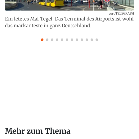
aeroTELEGRAPH
Ein letztes Mal Tegel. Das Terminal des Airports ist wohl
das markanteste in ganz Deutschland.
Mehr zum Thema