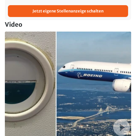
Jetzt eigene Stellenanzeige schalten
Video