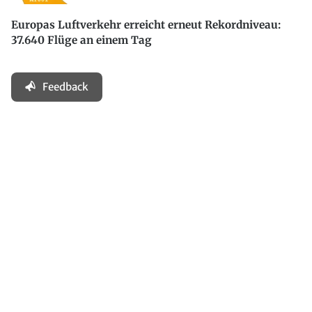
Europas Luftverkehr erreicht erneut Rekordniveau:
37.640 Flüge an einem Tag
Feedback