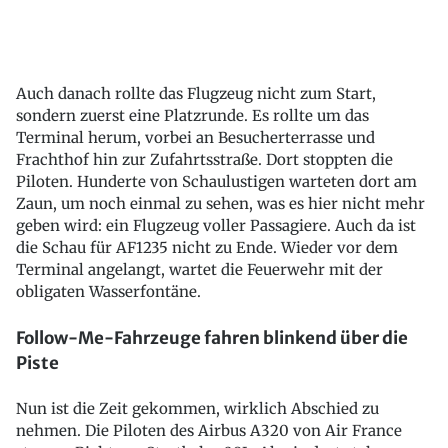
Auch danach rollte das Flugzeug nicht zum Start,
sondern zuerst eine Platzrunde. Es rollte um das
Terminal herum, vorbei an Besucherterrasse und
Frachthof hin zur Zufahrtsstraße. Dort stoppten die
Piloten. Hunderte von Schaulustigen warteten dort am
Zaun, um noch einmal zu sehen, was es hier nicht mehr
geben wird: ein Flugzeug voller Passagiere. Auch da ist
die Schau für AF1235 nicht zu Ende. Wieder vor dem
Terminal angelangt, wartet die Feuerwehr mit der
obligaten Wasserfontäne.
Follow-Me-Fahrzeuge fahren blinkend über die
Piste
Nun ist die Zeit gekommen, wirklich Abschied zu
nehmen. Die Piloten des Airbus A320 von Air France