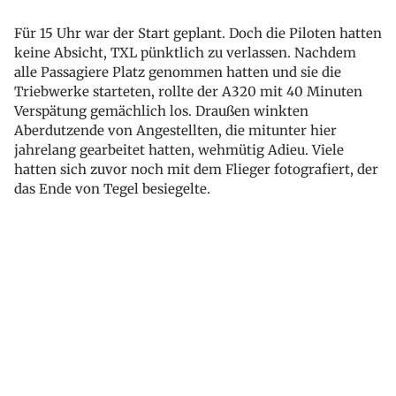
Für 15 Uhr war der Start geplant. Doch die Piloten hatten
keine Absicht, TXL pünktlich zu verlassen. Nachdem
alle Passagiere Platz genommen hatten und sie die
Triebwerke starteten, rollte der A320 mit 40 Minuten
Verspätung gemächlich los. Draußen winkten
Aberdutzende von Angestellten, die mitunter hier
jahrelang gearbeitet hatten, wehmütig Adieu. Viele
hatten sich zuvor noch mit dem Flieger fotografiert, der
das Ende von Tegel besiegelte.