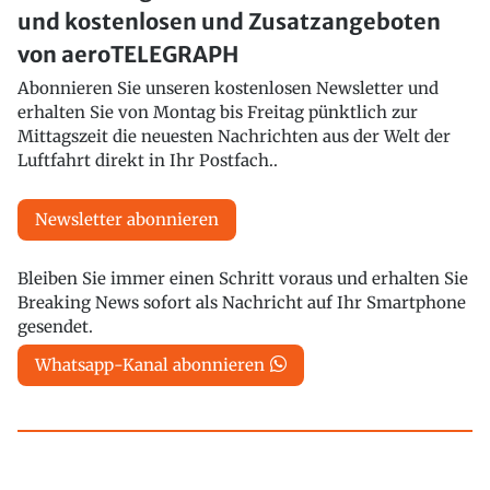
und kostenlosen und Zusatzangeboten
von aeroTELEGRAPH
Abonnieren Sie unseren kostenlosen Newsletter und
erhalten Sie von Montag bis Freitag pünktlich zur
Mittagszeit die neuesten Nachrichten aus der Welt der
Luftfahrt direkt in Ihr Postfach..
Newsletter abonnieren
Bleiben Sie immer einen Schritt voraus und erhalten Sie
Breaking News sofort als Nachricht auf Ihr Smartphone
gesendet.
Whatsapp-Kanal abonnieren