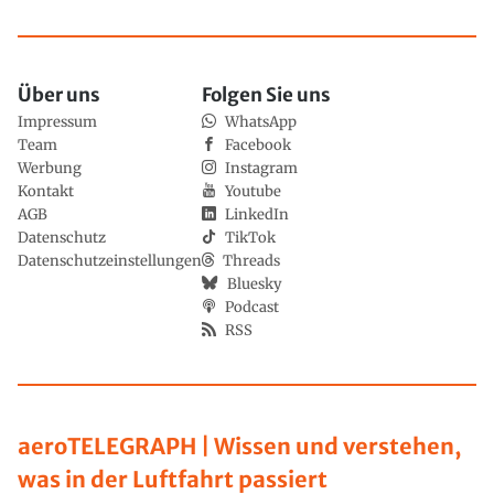
Über uns
Folgen Sie uns
Impressum
WhatsApp
Team
Facebook
Werbung
Instagram
Kontakt
Youtube
AGB
LinkedIn
Datenschutz
TikTok
Datenschutzeinstellungen
Threads
Bluesky
Podcast
RSS
aeroTELEGRAPH | Wissen und verstehen,
was in der Luftfahrt passiert