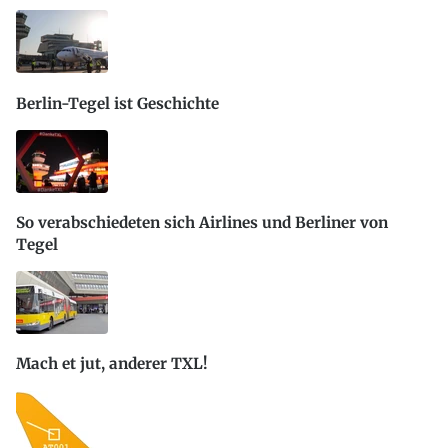
Berlin-Tegel ist Geschichte
So verabschiedeten sich Airlines und Berliner von
Tegel
Mach et jut, anderer TXL!