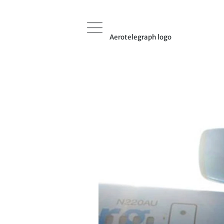
Aerotelegraph logo