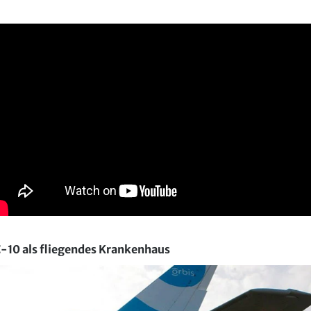
-10 als fliegendes Krankenhaus