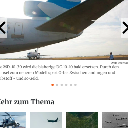
Orbis Internat
e MD-10-30 wird die bisherige DC-10-10 bald ersetzen. Durch den
hsel zum neueren Modell spart Orbis Zwischenlandungen und
ibstoff - und so Geld.
ehr zum Thema