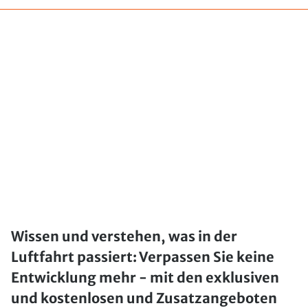
Wissen und verstehen, was in der
Luftfahrt passiert: Verpassen Sie keine
Entwicklung mehr - mit den exklusiven
und kostenlosen und Zusatzangeboten