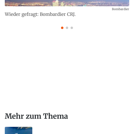
Bombardier
Wieder gefragt: Bombardier CRJ.
Mehr zum Thema