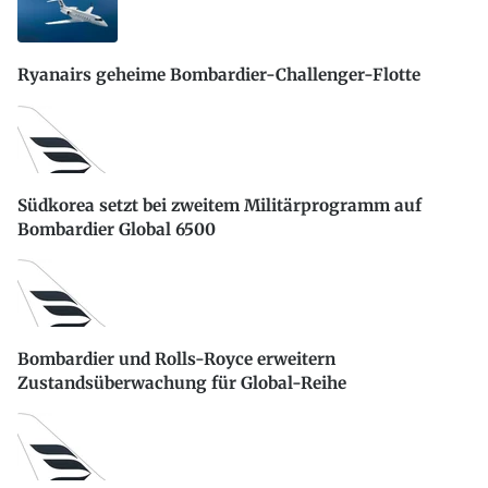
Ryanairs geheime Bombardier-Challenger-Flotte
Südkorea setzt bei zweitem Militärprogramm auf
Bombardier Global 6500
Bombardier und Rolls-Royce erweitern
Zustandsüberwachung für Global-Reihe