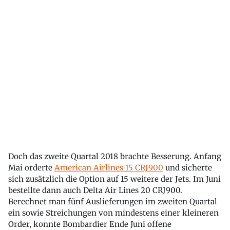
Doch das zweite Quartal 2018 brachte Besserung. Anfang
Mai orderte
American Airlines 15 CRJ900
und sicherte
sich zusätzlich die Option auf 15 weitere der Jets. Im Juni
bestellte dann auch Delta Air Lines 20 CRJ900.
Berechnet man fünf Auslieferungen im zweiten Quartal
ein sowie Streichungen von mindestens einer kleineren
Order, konnte Bombardier Ende Juni offene