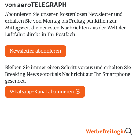
von aeroTELEGRAPH
Abonnieren Sie unseren kostenlosen Newsletter und
erhalten Sie von Montag bis Freitag pünktlich zur
Mittagszeit die neuesten Nachrichten aus der Welt der
Luftfahrt direkt in Ihr Postfach..
Newsletter abonnieren
Bleiben Sie immer einen Schritt voraus und erhalten Sie
Breaking News sofort als Nachricht auf Ihr Smartphone
gesendet.
Whatsapp-Kanal abonnieren
Werbefrei
Login