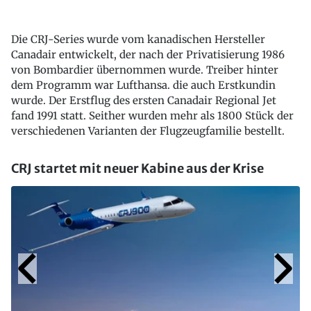
Die CRJ-Series wurde vom kanadischen Hersteller
Canadair entwickelt, der nach der Privatisierung 1986
von Bombardier übernommen wurde. Treiber hinter
dem Programm war Lufthansa. die auch Erstkundin
wurde. Der Erstflug des ersten Canadair Regional Jet
fand 1991 statt. Seither wurden mehr als 1800 Stück der
verschiedenen Varianten der Flugzeugfamilie bestellt.
CRJ startet mit neuer Kabine aus der Krise