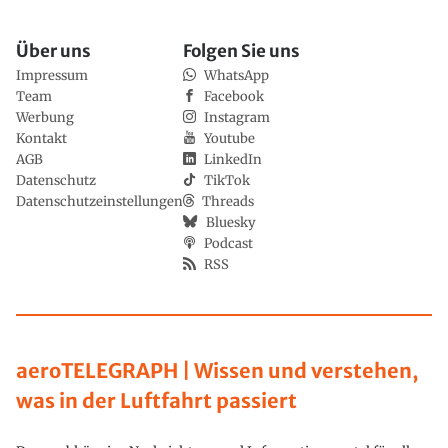
Über uns
Folgen Sie uns
Impressum
WhatsApp
Team
Facebook
Werbung
Instagram
Kontakt
Youtube
AGB
LinkedIn
Datenschutz
TikTok
Datenschutzeinstellungen
Threads
Bluesky
Podcast
RSS
aeroTELEGRAPH | Wissen und verstehen,
was in der Luftfahrt passiert