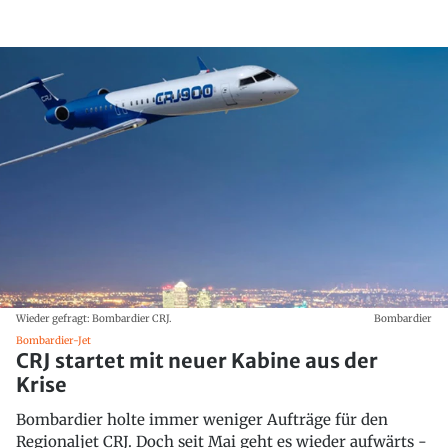
Wieder gefragt: Bombardier CRJ.
Bombardier
Bombardier-Jet
CRJ startet mit neuer Kabine aus der
Krise
Bombardier holte immer weniger Aufträge für den
Regionaljet CRJ. Doch seit Mai geht es wieder aufwärts -