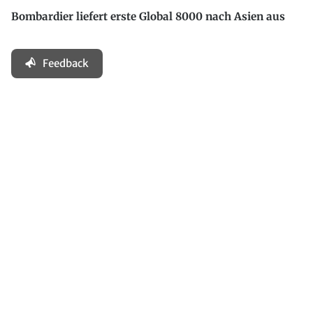
Bombardier liefert erste Global 8000 nach Asien aus
Feedback