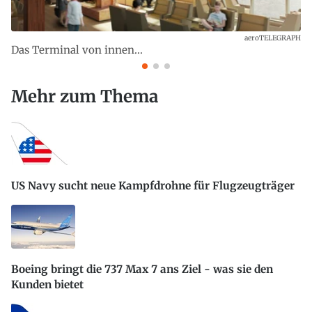
aeroTELEGRAPH
Das Terminal von innen...
Mehr zum Thema
US Navy sucht neue Kampfdrohne für Flugzeugträger
Boeing bringt die 737 Max 7 ans Ziel - was sie den
Kunden bietet