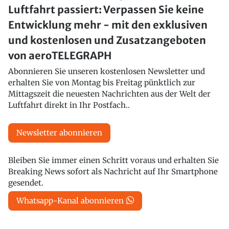
Luftfahrt passiert: Verpassen Sie keine
Entwicklung mehr - mit den exklusiven
und kostenlosen und Zusatzangeboten
von aeroTELEGRAPH
Abonnieren Sie unseren kostenlosen Newsletter und
erhalten Sie von Montag bis Freitag pünktlich zur
Mittagszeit die neuesten Nachrichten aus der Welt der
Luftfahrt direkt in Ihr Postfach..
Newsletter abonnieren
Bleiben Sie immer einen Schritt voraus und erhalten Sie
Breaking News sofort als Nachricht auf Ihr Smartphone
gesendet.
Whatsapp-Kanal abonnieren