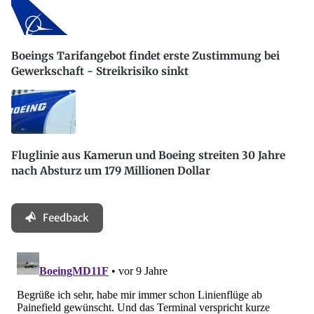
Boeings Tarifangebot findet erste Zustimmung bei
Gewerkschaft - Streikrisiko sinkt
Fluglinie aus Kamerun und Boeing streiten 30 Jahre
nach Absturz um 179 Millionen Dollar
Feedback