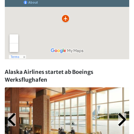
Alaska Airlines startet ab Boeings
Werksflughafen