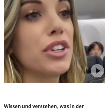
Wissen und verstehen, was in der