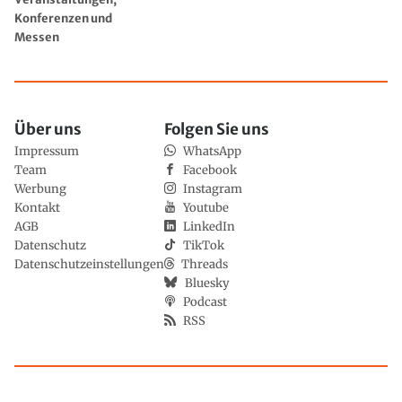
Konferenzen und
Messen
Über uns
Folgen Sie uns
Impressum
WhatsApp
Team
Facebook
Werbung
Instagram
Kontakt
Youtube
AGB
LinkedIn
Datenschutz
TikTok
Datenschutzeinstellungen
Threads
Bluesky
Podcast
RSS