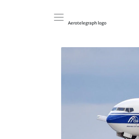
Aerotelegraph logo