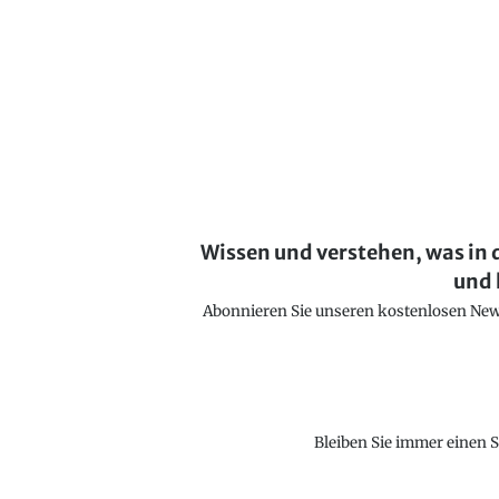
Wissen und verstehen, was in 
und 
Abonnieren Sie unseren kostenlosen Newsl
Bleiben Sie immer einen S