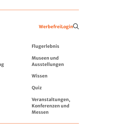
Werbefrei
Login
Flugerlebnis
Museen und
ng
Ausstellungen
Wissen
Quiz
Veranstaltungen,
Konferenzen und
Messen