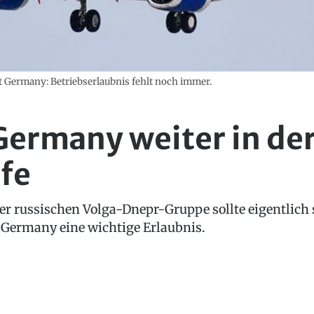
 Germany: Betriebserlaubnis fehlt noch immer.
Germany weiter in de
fe
er russischen Volga-Dnepr-Gruppe sollte eigentlich 
 Germany eine wichtige Erlaubnis.