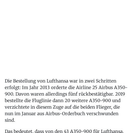
Die Bestellung von Lufthansa war in zwei Schritten
erfolgt: Im Jahr 2013 orderte die Airline 25 Airbus A350-
900. Davon waren allerdings fünf rückbestätigbar. 2019
bestellte die Fluglinie dann 20 weitere A350-900 und
verzichtete in diesem Zuge auf die beiden Flieger, die
nun im Januar aus Airbus-Orderbuch verschwunden
sind.
Das bedeutet, dass von den 43 A350-900 für Lufthansa,