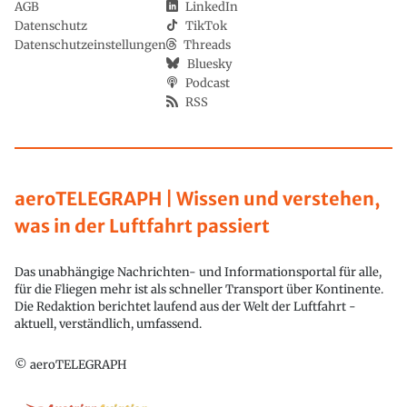
AGB
LinkedIn
Datenschutz
TikTok
Datenschutzeinstellungen
Threads
Bluesky
Podcast
RSS
aeroTELEGRAPH | Wissen und verstehen,
was in der Luftfahrt passiert
Das unabhängige Nachrichten- und Informationsportal für alle,
für die Fliegen mehr ist als schneller Transport über Kontinente.
Die Redaktion berichtet laufend aus der Welt der Luftfahrt -
aktuell, verständlich, umfassend.
© aeroTELEGRAPH