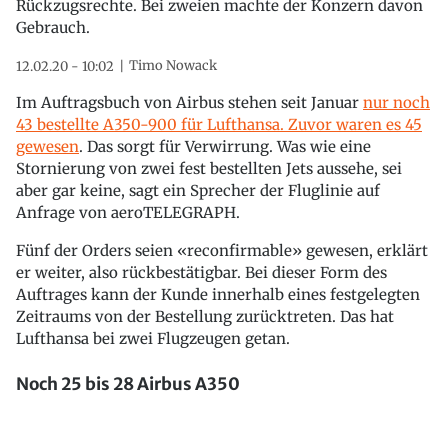
Rückzugsrechte. Bei zweien machte der Konzern davon
Gebrauch.
Timo Nowack
12.02.20 - 10:02
Im Auftragsbuch von Airbus stehen seit Januar
nur noch
43 bestellte A350-900 für Lufthansa. Zuvor waren es 45
gewesen
. Das sorgt für Verwirrung. Was wie eine
Stornierung von zwei fest bestellten Jets aussehe, sei
aber gar keine, sagt ein Sprecher der Fluglinie auf
Anfrage von aeroTELEGRAPH.
Fünf der Orders seien «reconfirmable» gewesen, erklärt
er weiter, also rückbestätigbar. Bei dieser Form des
Auftrages kann der Kunde innerhalb eines festgelegten
Zeitraums von der Bestellung zurücktreten. Das hat
Lufthansa bei zwei Flugzeugen getan.
Noch 25 bis 28 Airbus A350