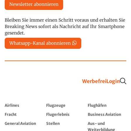
Newsletter abonnieren
Bleiben Sie immer einen Schritt voraus und erhalten Sie
Breaking News sofort als Nachricht auf Ihr Smartphone
gesendet.
Whatsapp-Kanal abonnieren
Werbefrei
Login
Airlines
Flugzeuge
Flughäfen
Fracht
Flugerlebnis
Business Aviation
General Aviation
Stellen
Aus- und
Weiterbildung