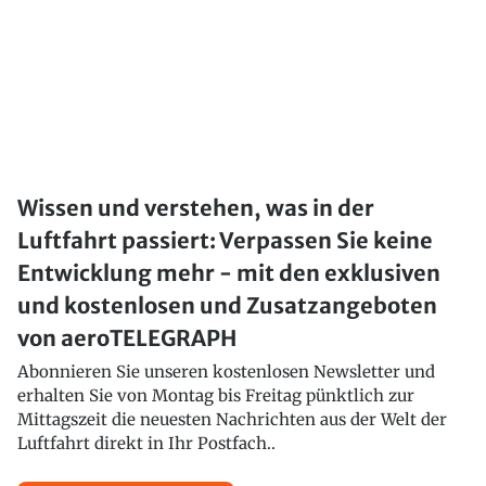
Wissen und verstehen, was in der
Luftfahrt passiert: Verpassen Sie keine
Entwicklung mehr - mit den exklusiven
und kostenlosen und Zusatzangeboten
von aeroTELEGRAPH
Abonnieren Sie unseren kostenlosen Newsletter und
erhalten Sie von Montag bis Freitag pünktlich zur
Mittagszeit die neuesten Nachrichten aus der Welt der
Luftfahrt direkt in Ihr Postfach..