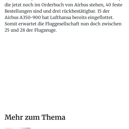
die jetzt noch im Orderbuch von Airbus stehen, 40 feste
Bestellungen sind und drei rückbestätigbar. 15 der
Airbus A350-900 hat Lufthansa bereits eingeflottet.
Somit erwartet die Fluggesellschaft nun doch zwischen
25 und 28 der Flugzeuge.
Mehr zum Thema