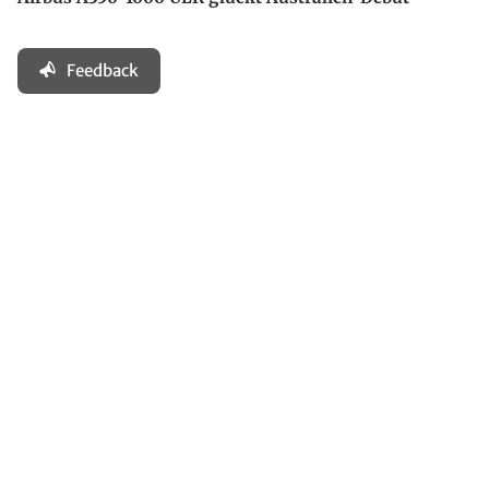
Feedback