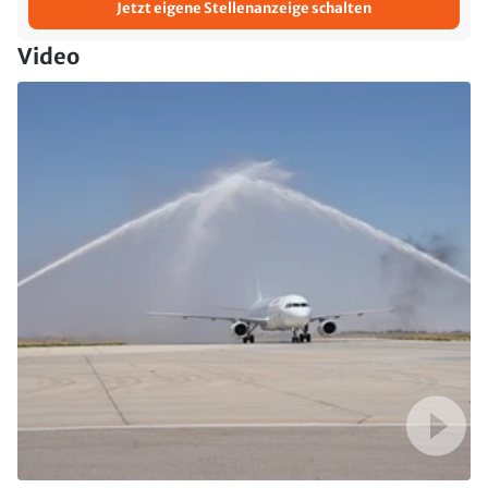
Jetzt eigene Stellenanzeige schalten
Video