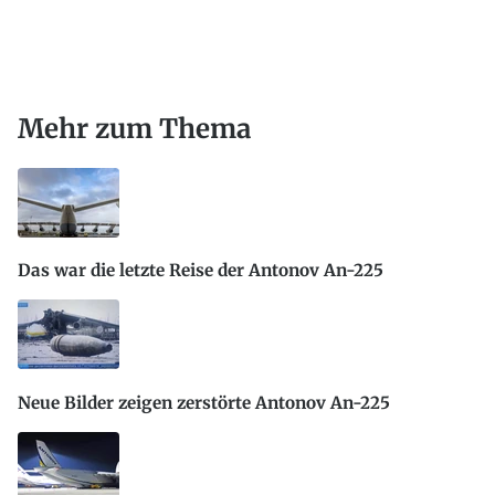
Mehr zum Thema
Das war die letzte Reise der Antonov An-225
Neue Bilder zeigen zerstörte Antonov An-225