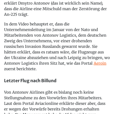
erklärt Dmytro Antonov (das ist wirklich sein Name),
dass die Airline eine Mitschuld man der Zerstörung der
An-225 trägt.
In dem Video behauptet er, dass die
Unternehmensleitung im Januar von der Nato und
Mitarbeitenden von Antonov Logistics, dem deutschen
Zweig des Unternehmens, vor einer drohenden
russischen Invasion Russlands gewarnt wurde. Sie
hätten erklärt, dass es ratsam wäre, die Flugzeuge aus
der Ukraine abzuziehen und nach Leipzig zu bringen, wo
Antonov Logistics ihren Sitz hat, wie das Portal
Aeroin
zuerst berichtete.
Letzter Flug nach Billund
Von Antonov Airlines gibt es bislang noch keine
Stellungnahme zu den Vorwürfen ihres Mitarbeiters.
Laut dem Portal Aviacionline erklärte dieser aber, dass
er wegen der Vorwürfe bereits Drohungen erhalten