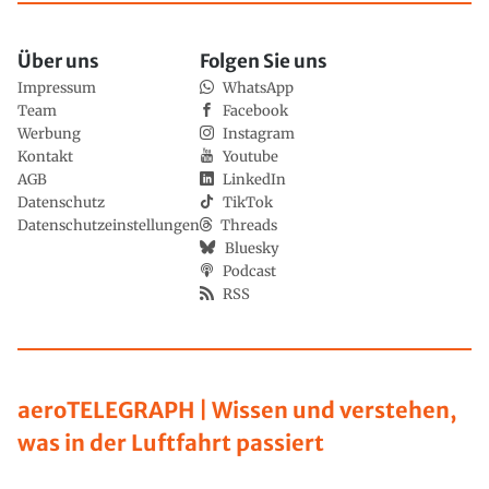
Über uns
Folgen Sie uns
Impressum
WhatsApp
Team
Facebook
Werbung
Instagram
Kontakt
Youtube
AGB
LinkedIn
Datenschutz
TikTok
Datenschutzeinstellungen
Threads
Bluesky
Podcast
RSS
aeroTELEGRAPH | Wissen und verstehen,
was in der Luftfahrt passiert