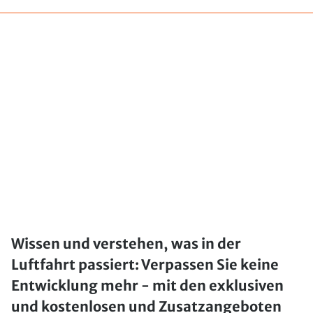
Wissen und verstehen, was in der
Luftfahrt passiert: Verpassen Sie keine
Entwicklung mehr - mit den exklusiven
und kostenlosen und Zusatzangeboten