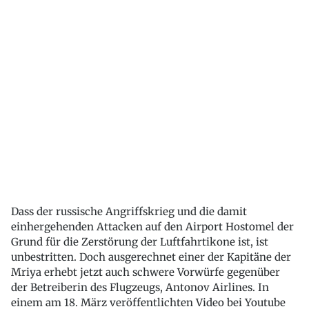
Dass der russische Angriffskrieg und die damit
einhergehenden Attacken auf den Airport Hostomel der
Grund für die Zerstörung der Luftfahrtikone ist, ist
unbestritten. Doch ausgerechnet einer der Kapitäne der
Mriya erhebt jetzt auch schwere Vorwürfe gegenüber
der Betreiberin des Flugzeugs, Antonov Airlines. In
einem am 18. März veröffentlichten Video bei Youtube