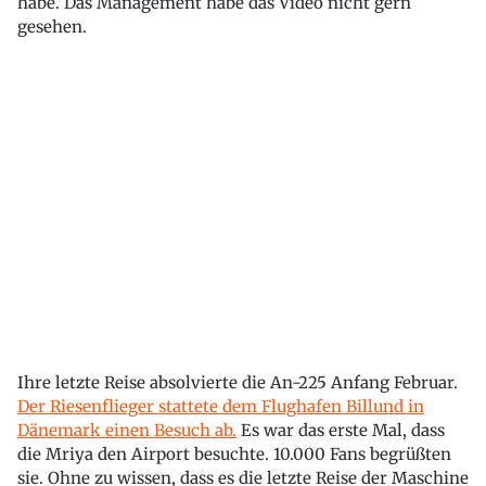
habe. Das Management habe das Video nicht gern
gesehen.
Ihre letzte Reise absolvierte die An-225 Anfang Februar.
Der Riesenflieger stattete dem Flughafen Billund in
Dänemark einen Besuch ab.
Es war das erste Mal, dass
die Mriya den Airport besuchte. 10.000 Fans begrüßten
sie. Ohne zu wissen, dass es die letzte Reise der Maschine