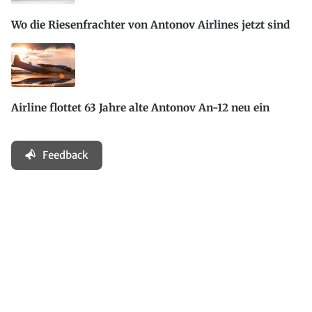
Wo die Riesenfrachter von Antonov Airlines jetzt sind
Airline flottet 63 Jahre alte Antonov An-12 neu ein
Feedback