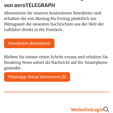
von aeroTELEGRAPH
Abonnieren Sie unseren kostenlosen Newsletter und
erhalten Sie von Montag bis Freitag pünktlich zur
Mittagszeit die neuesten Nachrichten aus der Welt der
Luftfahrt direkt in Ihr Postfach..
Newsletter abonnieren
Bleiben Sie immer einen Schritt voraus und erhalten Sie
Breaking News sofort als Nachricht auf Ihr Smartphone
gesendet.
Whatsapp-Kanal abonnieren
Werbefrei
Login