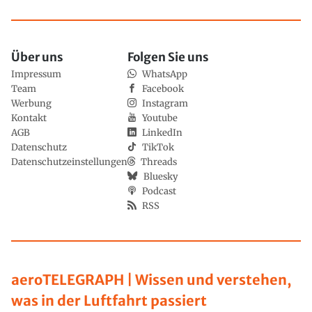
Über uns
Folgen Sie uns
Impressum
WhatsApp
Team
Facebook
Werbung
Instagram
Kontakt
Youtube
AGB
LinkedIn
Datenschutz
TikTok
Datenschutzeinstellungen
Threads
Bluesky
Podcast
RSS
aeroTELEGRAPH | Wissen und verstehen,
was in der Luftfahrt passiert