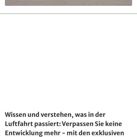
Wissen und verstehen, was in der
Luftfahrt passiert: Verpassen Sie keine
Entwicklung mehr - mit den exklusiven