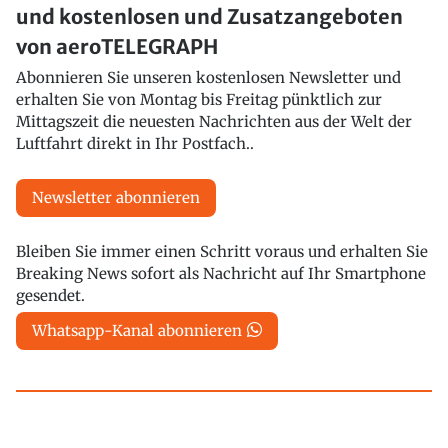
und kostenlosen und Zusatzangeboten
von aeroTELEGRAPH
Abonnieren Sie unseren kostenlosen Newsletter und
erhalten Sie von Montag bis Freitag pünktlich zur
Mittagszeit die neuesten Nachrichten aus der Welt der
Luftfahrt direkt in Ihr Postfach..
Newsletter abonnieren
Bleiben Sie immer einen Schritt voraus und erhalten Sie
Breaking News sofort als Nachricht auf Ihr Smartphone
gesendet.
Whatsapp-Kanal abonnieren