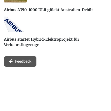
Airbus A350-1000 ULR glückt Australien-Debüt
Airbus startet Hybrid-Elektroprojekt für
Verkehrsflugzeuge
Feedback