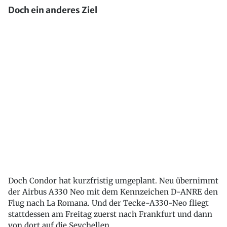
Doch ein anderes Ziel
Doch Condor hat kurzfristig umgeplant. Neu übernimmt
der Airbus A330 Neo mit dem Kennzeichen D-ANRE den
Flug nach La Romana. Und der Tecke-A330-Neo fliegt
stattdessen am Freitag zuerst nach Frankfurt und dann
von dort auf die Seychellen.