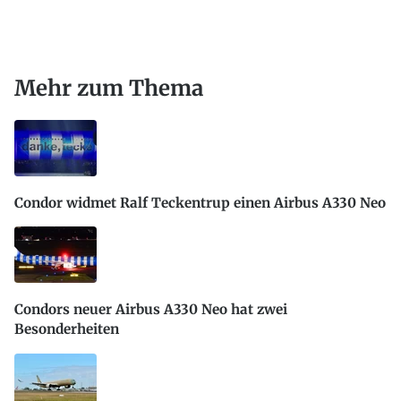
Mehr zum Thema
Condor widmet Ralf Teckentrup einen Airbus A330 Neo
Condors neuer Airbus A330 Neo hat zwei
Besonderheiten