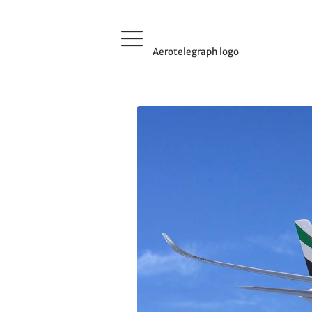
Aerotelegraph logo