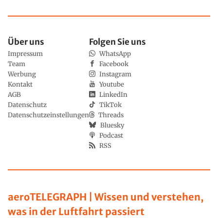
Über uns
Folgen Sie uns
Impressum
WhatsApp
Team
Facebook
Werbung
Instagram
Kontakt
Youtube
AGB
LinkedIn
Datenschutz
TikTok
Datenschutzeinstellungen
Threads
Bluesky
Podcast
RSS
aeroTELEGRAPH | Wissen und verstehen,
was in der Luftfahrt passiert