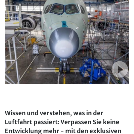
Wissen und verstehen, was in der
Luftfahrt passiert: Verpassen Sie keine
Entwicklung mehr - mit den exklusiven