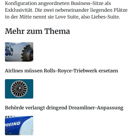
Konfiguration angeordneten Business-Sitze als
Exklusivität. Die zwei nebeneinander liegenden Plätze
in der Mitte nennt sie Love Suite, also Liebes-Suite.
Mehr zum Thema
Airlines müssen Rolls-Royce-Triebwerk ersetzen
Behörde verlangt dringend Dreamliner-Anpassung