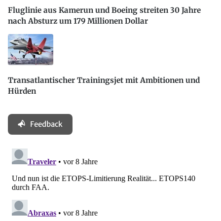
Fluglinie aus Kamerun und Boeing streiten 30 Jahre
nach Absturz um 179 Millionen Dollar
Transatlantischer Trainingsjet mit Ambitionen und
Hürden
Feedback