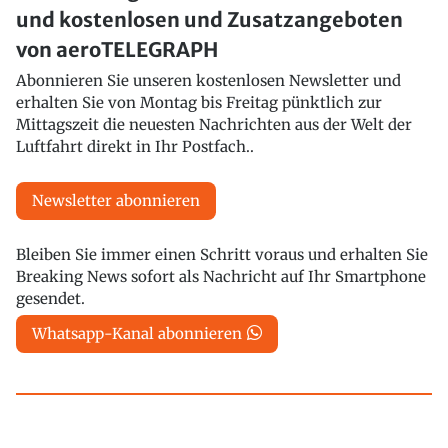
und kostenlosen und Zusatzangeboten
von aeroTELEGRAPH
Abonnieren Sie unseren kostenlosen Newsletter und
erhalten Sie von Montag bis Freitag pünktlich zur
Mittagszeit die neuesten Nachrichten aus der Welt der
Luftfahrt direkt in Ihr Postfach..
Newsletter abonnieren
Bleiben Sie immer einen Schritt voraus und erhalten Sie
Breaking News sofort als Nachricht auf Ihr Smartphone
gesendet.
Whatsapp-Kanal abonnieren