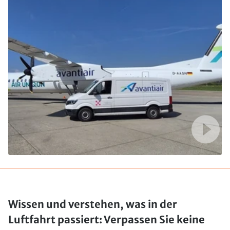
Wissen und verstehen, was in der
Luftfahrt passiert: Verpassen Sie keine