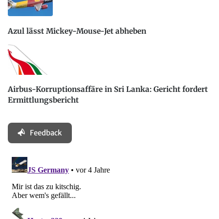
Azul lässt Mickey-Mouse-Jet abheben
Airbus-Korruptionsaffäre in Sri Lanka: Gericht fordert
Ermittlungsbericht
Feedback