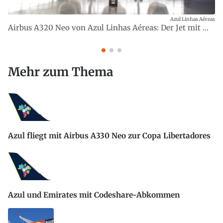
Azul Linhas Aéreas
Airbus A320 Neo von Azul Linhas Aéreas: Der Jet mit ...
Mehr zum Thema
Azul fliegt mit Airbus A330 Neo zur Copa Libertadores
Azul und Emirates mit Codeshare-Abkommen