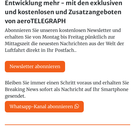
Entwicklung mehr - mit den exklusiven
und kostenlosen und Zusatzangeboten
von aeroTELEGRAPH
Abonnieren Sie unseren kostenlosen Newsletter und
erhalten Sie von Montag bis Freitag pünktlich zur
Mittagszeit die neuesten Nachrichten aus der Welt der
Luftfahrt direkt in Ihr Postfach..
Newsletter abonnieren
Bleiben Sie immer einen Schritt voraus und erhalten Sie
Breaking News sofort als Nachricht auf Ihr Smartphone
gesendet.
Whatsapp-Kanal abonnieren