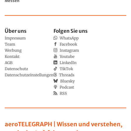
Messen
Über uns
Folgen Sie uns
Impressum
WhatsApp
Team
Facebook
Werbung
Instagram
Kontakt
Youtube
AGB
LinkedIn
Datenschutz
TikTok
Datenschutzeinstellungen
Threads
Bluesky
Podcast
RSS
aeroTELEGRAPH | Wissen und verstehen,