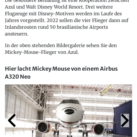
Die besondere Bemalung ist eine Kooperation zwischen
Azul und Walt Disney World Resort. Drei weitere
Flugzeuge mit Disney-Motiven werden im Laufe des
Jahres vorgestellt. 2022 sollen die vier Flieger dann auf
Inlandsrouten rund 50 brasilianische Airports
ansteuern.
In der oben stehenden Bildergalerie sehen Sie den
Mickey-Mouse-Flieger von Azul.
Hier lacht Mickey Mouse von einem Airbus
A320 Neo