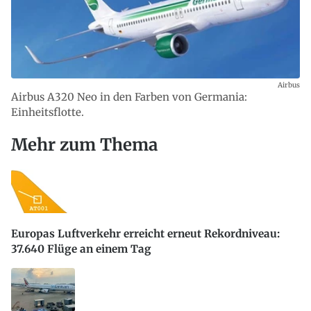
Airbus
Airbus A320 Neo in den Farben von Germania:
Einheitsflotte.
Mehr zum Thema
Europas Luftverkehr erreicht erneut Rekordniveau:
37.640 Flüge an einem Tag