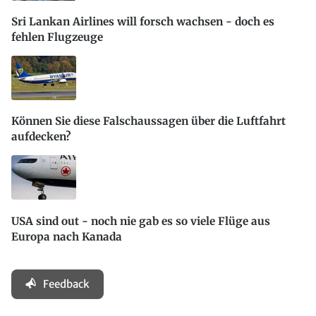
Sri Lankan Airlines will forsch wachsen - doch es
fehlen Flugzeuge
Können Sie diese Falschaussagen über die Luftfahrt
aufdecken?
USA sind out - noch nie gab es so viele Flüge aus
Europa nach Kanada
Feedback