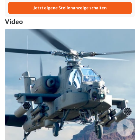
Jetzt eigene Stellenanzeige schalten
Video