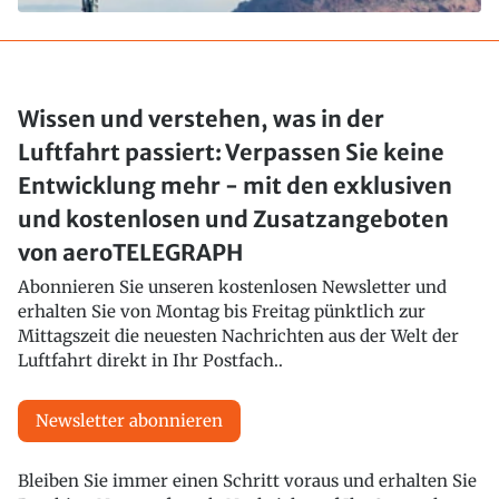
Wissen und verstehen, was in der
Luftfahrt passiert: Verpassen Sie keine
Entwicklung mehr - mit den exklusiven
und kostenlosen und Zusatzangeboten
von aeroTELEGRAPH
Abonnieren Sie unseren kostenlosen Newsletter und
erhalten Sie von Montag bis Freitag pünktlich zur
Mittagszeit die neuesten Nachrichten aus der Welt der
Luftfahrt direkt in Ihr Postfach..
Newsletter abonnieren
Bleiben Sie immer einen Schritt voraus und erhalten Sie