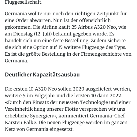
Fluggesellschaft.
Germania wollte nur noch den richtigen Zeitpunkt für
eine Order abwarten. Nun ist der offensichtlich
gekommen. Die Airline kauft 25 Airbus A320 Neo, wie
am Dienstag (12. Juli) bekannt gegeben wurde. Es
handelt sich um eine feste Bestellung. Zudem sicherte
sie sich eine Option auf 15 weitere Flugzeuge des Typs.
Es ist die größte Bestellung in der Firmengeschichte von
Germania.
Deutlicher Kapazitätsausbau
Die ersten 10 A320 Neo sollen 2020 ausgeliefert werden,
weitere 5 im Folgejahr und die letzten 10 dann 2022.
«Durch den Einsatz der neuesten Technologie und einer
Vereinheitlichung unserer Flotte versprechen wir uns
erhebliche Synergien», kommentiert Germania-Chef
Karsten Balke. Die neuen Flugzeuge werden im ganzen
Netz von Germania eingesetzt.