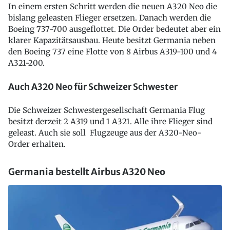
In einem ersten Schritt werden die neuen A320 Neo die
bislang geleasten Flieger ersetzen. Danach werden die
Boeing 737-700 ausgeflottet. Die Order bedeutet aber ein
klarer Kapazitätsausbau. Heute besitzt Germania neben
den Boeing 737 eine Flotte von 8 Airbus A319-100 und 4
A321-200.
Auch A320 Neo für Schweizer Schwester
Die Schweizer Schwestergesellschaft Germania Flug
besitzt derzeit 2 A319 und 1 A321. Alle ihre Flieger sind
geleast. Auch sie soll Flugzeuge aus der A320-Neo-
Order erhalten.
Germania bestellt Airbus A320 Neo