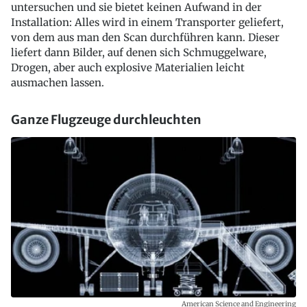
untersuchen und sie bietet keinen Aufwand in der
Installation: Alles wird in einem Transporter geliefert,
von dem aus man den Scan durchführen kann. Dieser
liefert dann Bilder, auf denen sich Schmuggelware,
Drogen, aber auch explosive Materialien leicht
ausmachen lassen.
Ganze Flugzeuge durchleuchten
American Science and Engineering