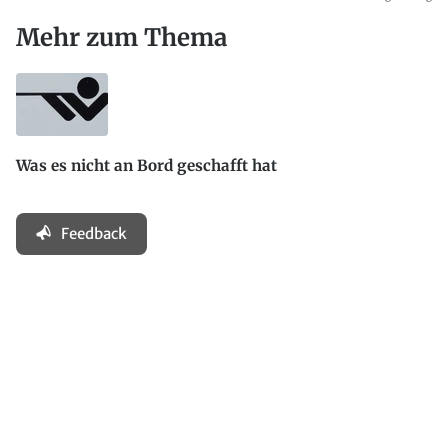
Mehr zum Thema
Was es nicht an Bord geschafft hat
Feedback