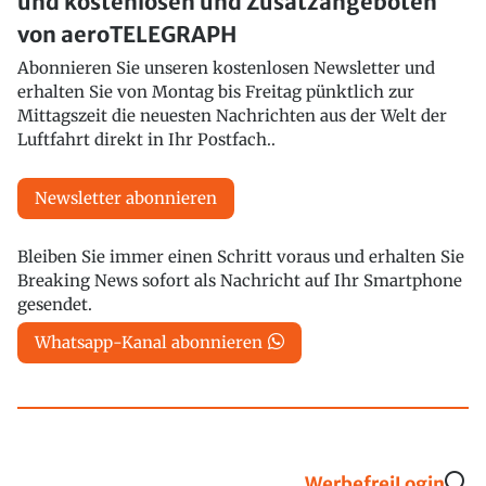
und kostenlosen und Zusatzangeboten
von aeroTELEGRAPH
Abonnieren Sie unseren kostenlosen Newsletter und
erhalten Sie von Montag bis Freitag pünktlich zur
Mittagszeit die neuesten Nachrichten aus der Welt der
Luftfahrt direkt in Ihr Postfach..
Newsletter abonnieren
Bleiben Sie immer einen Schritt voraus und erhalten Sie
Breaking News sofort als Nachricht auf Ihr Smartphone
gesendet.
Whatsapp-Kanal abonnieren
Werbefrei
Login