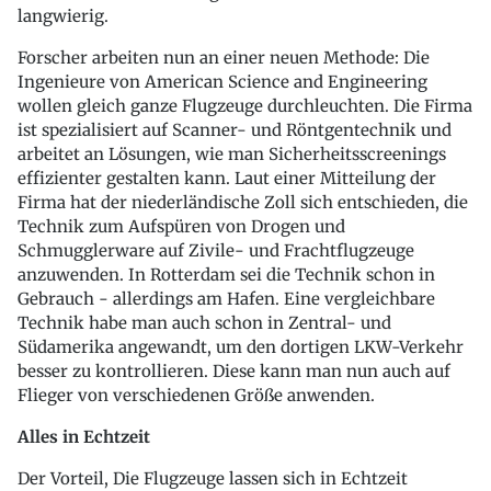
langwierig.
Forscher arbeiten nun an einer neuen Methode: Die
Ingenieure von American Science and Engineering
wollen gleich ganze Flugzeuge durchleuchten. Die Firma
ist spezialisiert auf Scanner- und Röntgentechnik und
arbeitet an Lösungen, wie man Sicherheitsscreenings
effizienter gestalten kann. Laut einer Mitteilung der
Firma hat der niederländische Zoll sich entschieden, die
Technik zum Aufspüren von Drogen und
Schmugglerware auf Zivile- und Frachtflugzeuge
anzuwenden. In Rotterdam sei die Technik schon in
Gebrauch - allerdings am Hafen. Eine vergleichbare
Technik habe man auch schon in Zentral- und
Südamerika angewandt, um den dortigen LKW-Verkehr
besser zu kontrollieren. Diese kann man nun auch auf
Flieger von verschiedenen Größe anwenden.
Alles in Echtzeit
Der Vorteil, Die Flugzeuge lassen sich in Echtzeit