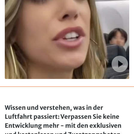
Wissen und verstehen, was in der
Luftfahrt passiert: Verpassen Sie keine
Entwicklung mehr - mit den exklusiven