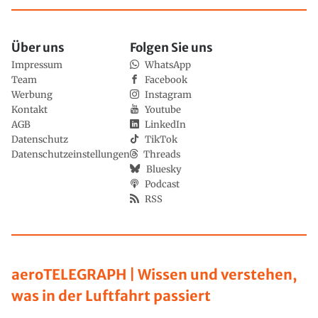
Über uns
Folgen Sie uns
Impressum
WhatsApp
Team
Facebook
Werbung
Instagram
Kontakt
Youtube
AGB
LinkedIn
Datenschutz
TikTok
Datenschutzeinstellungen
Threads
Bluesky
Podcast
RSS
aeroTELEGRAPH | Wissen und verstehen,
was in der Luftfahrt passiert