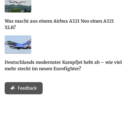
Was macht aus einem Airbus A321 Neo einen A321
XLR?
Deutschlands modernster Kampfjet hebt ab – wie viel
mehr steckt im neuen Eurofighter?
Feedback