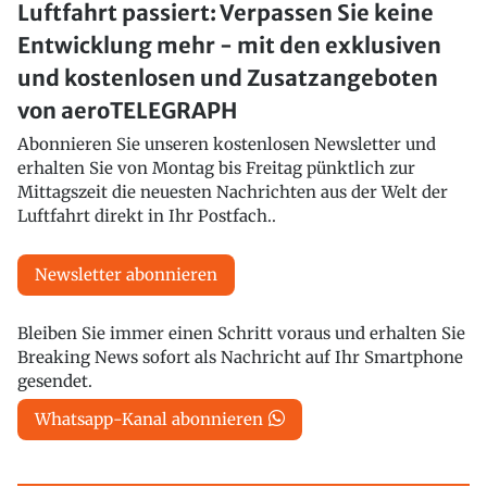
Luftfahrt passiert: Verpassen Sie keine
Entwicklung mehr - mit den exklusiven
und kostenlosen und Zusatzangeboten
von aeroTELEGRAPH
Abonnieren Sie unseren kostenlosen Newsletter und
erhalten Sie von Montag bis Freitag pünktlich zur
Mittagszeit die neuesten Nachrichten aus der Welt der
Luftfahrt direkt in Ihr Postfach..
Newsletter abonnieren
Bleiben Sie immer einen Schritt voraus und erhalten Sie
Breaking News sofort als Nachricht auf Ihr Smartphone
gesendet.
Whatsapp-Kanal abonnieren