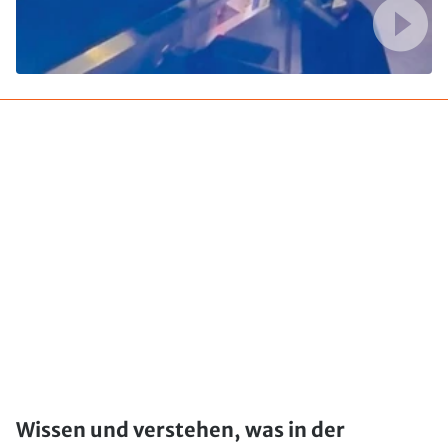
Wissen und verstehen, was in der