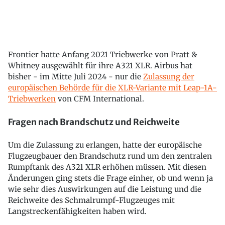
Frontier hatte Anfang 2021 Triebwerke von Pratt &
Whitney ausgewählt für ihre A321 XLR. Airbus hat
bisher - im Mitte Juli 2024 - nur die
Zulassung der
europäischen Behörde für die XLR-Variante mit Leap-1A-
Triebwerken
von CFM International.
Fragen nach Brandschutz und Reichweite
Um die Zulassung zu erlangen, hatte der europäische
Flugzeugbauer den Brandschutz rund um den zentralen
Rumpftank des A321 XLR erhöhen müssen. Mit diesen
Änderungen ging stets die Frage einher, ob und wenn ja
wie sehr dies Auswirkungen auf die Leistung und die
Reichweite des Schmalrumpf-Flugzeuges mit
Langstreckenfähigkeiten haben wird.