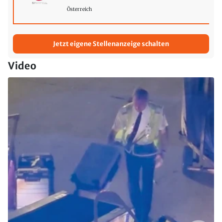
Österreich
Jetzt eigene Stellenanzeige schalten
Video