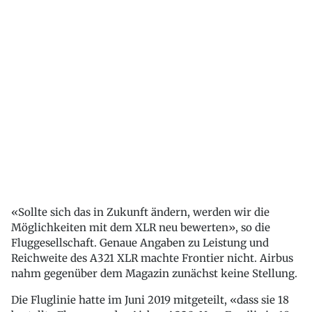
«Sollte sich das in Zukunft ändern, werden wir die
Möglichkeiten mit dem XLR neu bewerten», so die
Fluggesellschaft. Genaue Angaben zu Leistung und
Reichweite des A321 XLR machte Frontier nicht. Airbus
nahm gegenüber dem Magazin zunächst keine Stellung.
Die Fluglinie hatte im Juni 2019 mitgeteilt, «dass sie 18