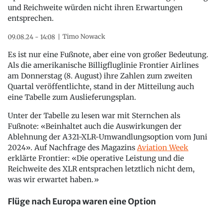
und Reichweite würden nicht ihren Erwartungen
entsprechen.
Timo Nowack
09.08.24 - 14:08
Es ist nur eine Fußnote, aber eine von großer Bedeutung.
Als die amerikanische Billigfluglinie Frontier Airlines
am Donnerstag (8. August) ihre Zahlen zum zweiten
Quartal veröffentlichte, stand in der Mitteilung auch
eine Tabelle zum Auslieferungsplan.
Unter der Tabelle zu lesen war mit Sternchen als
Fußnote: «Beinhaltet auch die Auswirkungen der
Ablehnung der A321-XLR-Umwandlungsoption vom Juni
2024». Auf Nachfrage des Magazins
Aviation Week
erklärte Frontier: «Die operative Leistung und die
Reichweite des XLR entsprachen letztlich nicht dem,
was wir erwartet haben.»
Flüge nach Europa waren eine Option