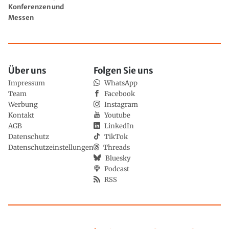
Konferenzen und
Messen
Über uns
Folgen Sie uns
Impressum
WhatsApp
Team
Facebook
Werbung
Instagram
Kontakt
Youtube
AGB
LinkedIn
Datenschutz
TikTok
Datenschutzeinstellungen
Threads
Bluesky
Podcast
RSS