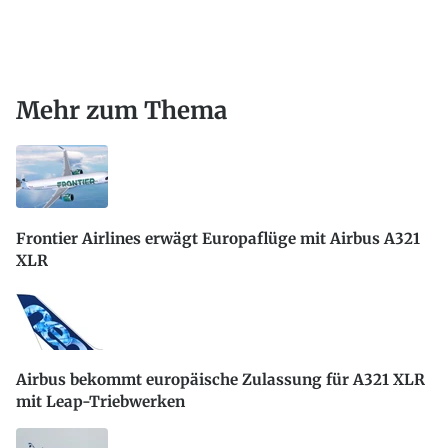
Mehr zum Thema
Frontier Airlines erwägt Europaflüge mit Airbus A321
XLR
Airbus bekommt europäische Zulassung für A321 XLR
mit Leap-Triebwerken