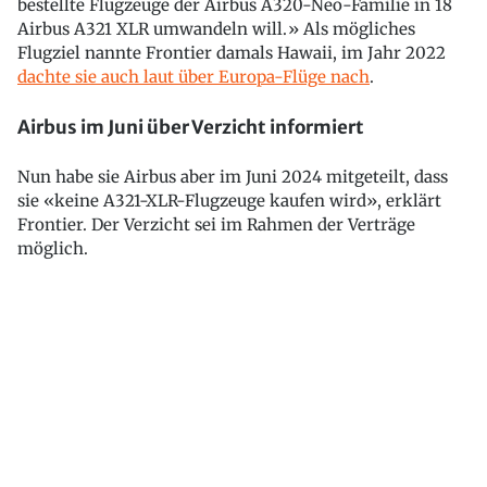
bestellte Flugzeuge der Airbus A320-Neo-Familie in 18
Airbus A321 XLR umwandeln will.» Als mögliches
Flugziel nannte Frontier damals Hawaii, im Jahr 2022
dachte sie auch laut über Europa-Flüge nach
.
Airbus im Juni über Verzicht informiert
Nun habe sie Airbus aber im Juni 2024 mitgeteilt, dass
sie «keine A321-XLR-Flugzeuge kaufen wird», erklärt
Frontier. Der Verzicht sei im Rahmen der Verträge
möglich.