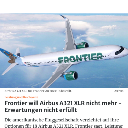
Airbus A321 XLR für Frontier Airlines: 18 bestellt.
Airbus
Leistung und Reichweite
Frontier will Airbus A321 XLR nicht mehr -
Erwartungen nicht erfüllt
Die amerikanische Fluggesellschaft verzichtet auf ihre
Optionen für 18 Airbus A321 XLR. Frontier sagt, Leistung