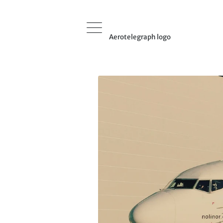
Aerotelegraph logo