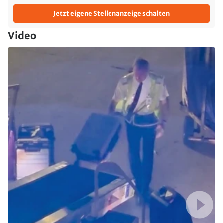
Jetzt eigene Stellenanzeige schalten
Video