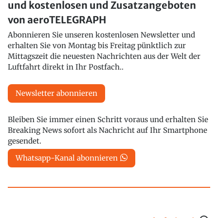
und kostenlosen und Zusatzangeboten
von aeroTELEGRAPH
Abonnieren Sie unseren kostenlosen Newsletter und
erhalten Sie von Montag bis Freitag pünktlich zur
Mittagszeit die neuesten Nachrichten aus der Welt der
Luftfahrt direkt in Ihr Postfach..
Newsletter abonnieren
Bleiben Sie immer einen Schritt voraus und erhalten Sie
Breaking News sofort als Nachricht auf Ihr Smartphone
gesendet.
Whatsapp-Kanal abonnieren