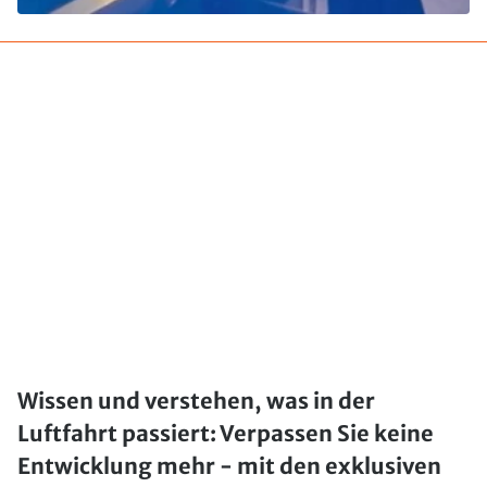
Wissen und verstehen, was in der
Luftfahrt passiert: Verpassen Sie keine
Entwicklung mehr - mit den exklusiven