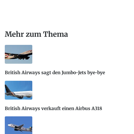
Mehr zum Thema
British Airways sagt den Jumbo-Jets bye-bye
British Airways verkauft einen Airbus A318