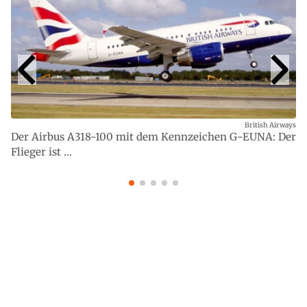
British Airways
Der Airbus A318-100 mit dem Kennzeichen G-EUNA: Der
Flieger ist ...