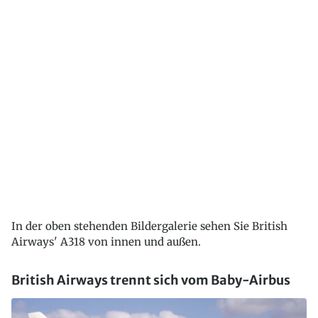
In der oben stehenden Bildergalerie sehen Sie British
Airways' A318 von innen und außen.
British Airways trennt sich vom Baby-Airbus