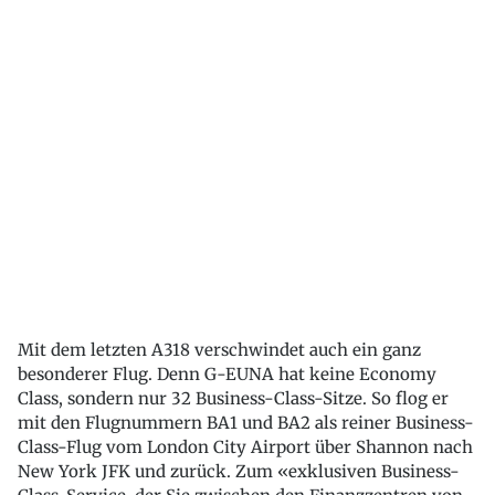
Mit dem letzten A318 verschwindet auch ein ganz
besonderer Flug. Denn G-EUNA hat keine Economy
Class, sondern nur 32 Business-Class-Sitze. So flog er
mit den Flugnummern BA1 und BA2 als reiner Business-
Class-Flug vom London City Airport über Shannon nach
New York JFK und zurück. Zum «exklusiven Business-