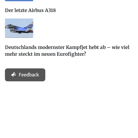
Der letzte Airbus A318
Deutschlands modernster Kampfjet hebt ab – wie viel
mehr steckt im neuen Eurofighter?
Feedback