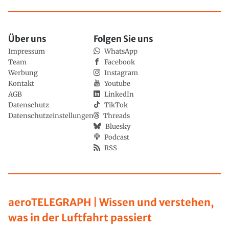
Über uns
Folgen Sie uns
Impressum
WhatsApp
Team
Facebook
Werbung
Instagram
Kontakt
Youtube
AGB
LinkedIn
Datenschutz
TikTok
Datenschutzeinstellungen
Threads
Bluesky
Podcast
RSS
aeroTELEGRAPH | Wissen und verstehen,
was in der Luftfahrt passiert