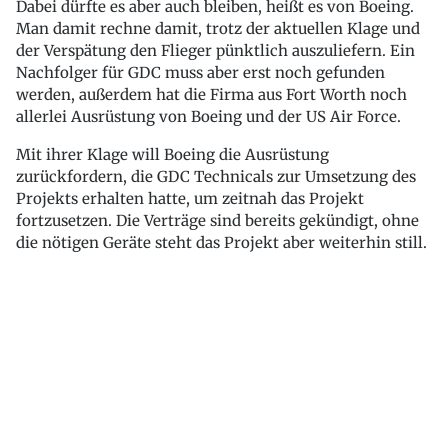
Dabei dürfte es aber auch bleiben, heißt es von Boeing.
Man damit rechne damit, trotz der aktuellen Klage und
der Verspätung den Flieger pünktlich auszuliefern. Ein
Nachfolger für GDC muss aber erst noch gefunden
werden, außerdem hat die Firma aus Fort Worth noch
allerlei Ausrüstung von Boeing und der US Air Force.
Mit ihrer Klage will Boeing die Ausrüstung
zurückfordern, die GDC Technicals zur Umsetzung des
Projekts erhalten hatte, um zeitnah das Projekt
fortzusetzen. Die Verträge sind bereits gekündigt, ohne
die nötigen Geräte steht das Projekt aber weiterhin still.