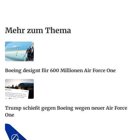
Mehr zum Thema
Boeing designt für 600 Millionen Air Force One
Trump schießt gegen Boeing wegen neuer Air Force
One