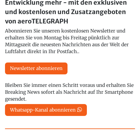
Entwicklung mehr - mit den exklusiven
und kostenlosen und Zusatzangeboten
von aeroTELEGRAPH
Abonnieren Sie unseren kostenlosen Newsletter und
erhalten Sie von Montag bis Freitag pünktlich zur
Mittagszeit die neuesten Nachrichten aus der Welt der
Luftfahrt direkt in Ihr Postfach..
Newsletter abonnieren
Bleiben Sie immer einen Schritt voraus und erhalten Sie
Breaking News sofort als Nachricht auf Ihr Smartphone
gesendet.
Whatsapp-Kanal abonnieren