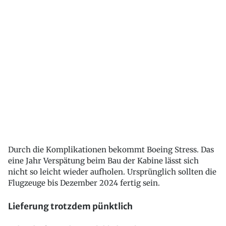
Durch die Komplikationen bekommt Boeing Stress. Das
eine Jahr Verspätung beim Bau der Kabine lässt sich
nicht so leicht wieder aufholen. Ursprünglich sollten die
Flugzeuge bis Dezember 2024 fertig sein.
Lieferung trotzdem pünktlich