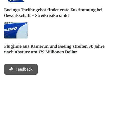
Boeings Tarifangebot findet erste Zustimmung bei
Gewerkschaft - Streikrisiko sinkt
Fluglinie aus Kamerun und Boeing streiten 30 Jahre
nach Absturz um 179 Millionen Dollar
Feedback