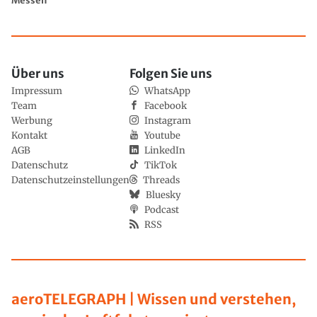
Messen
Über uns
Folgen Sie uns
Impressum
WhatsApp
Team
Facebook
Werbung
Instagram
Kontakt
Youtube
AGB
LinkedIn
Datenschutz
TikTok
Datenschutzeinstellungen
Threads
Bluesky
Podcast
RSS
aeroTELEGRAPH | Wissen und verstehen,