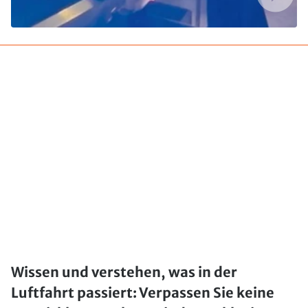
Wissen und verstehen, was in der
Luftfahrt passiert: Verpassen Sie keine