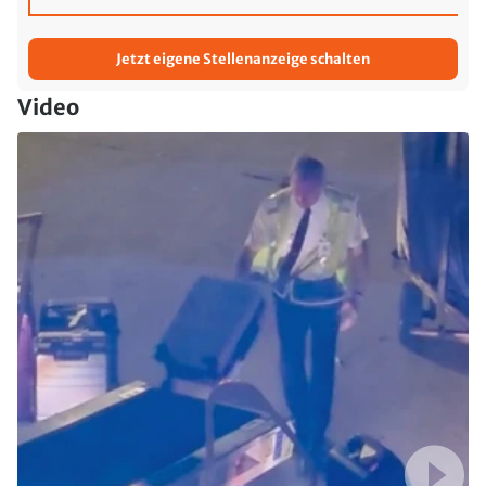
Jetzt eigene Stellenanzeige schalten
Video