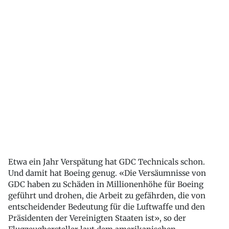
Etwa ein Jahr Verspätung hat GDC Technicals schon.
Und damit hat Boeing genug. «Die Versäumnisse von
GDC haben zu Schäden in Millionenhöhe für Boeing
geführt und drohen, die Arbeit zu gefährden, die von
entscheidender Bedeutung für die Luftwaffe und den
Präsidenten der Vereinigten Staaten ist», so der