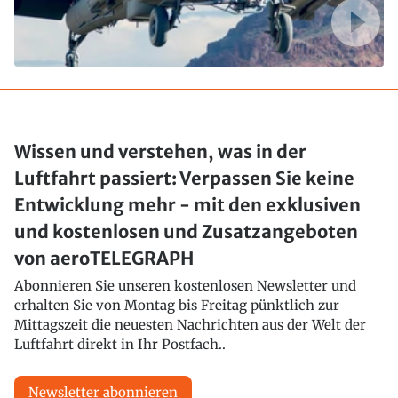
Wissen und verstehen, was in der
Luftfahrt passiert: Verpassen Sie keine
Entwicklung mehr - mit den exklusiven
und kostenlosen und Zusatzangeboten
von aeroTELEGRAPH
Abonnieren Sie unseren kostenlosen Newsletter und
erhalten Sie von Montag bis Freitag pünktlich zur
Mittagszeit die neuesten Nachrichten aus der Welt der
Luftfahrt direkt in Ihr Postfach..
Newsletter abonnieren