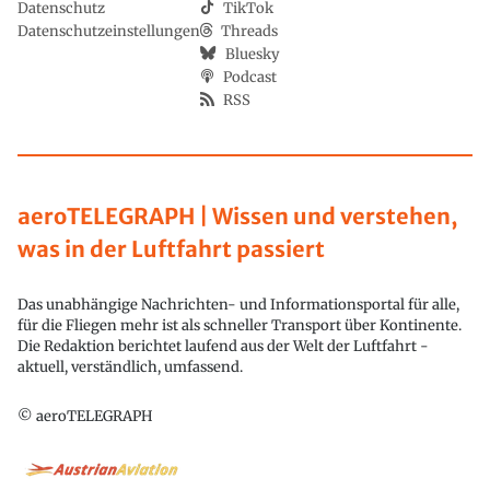
Datenschutz
TikTok
Datenschutzeinstellungen
Threads
Bluesky
Podcast
RSS
aeroTELEGRAPH | Wissen und verstehen,
was in der Luftfahrt passiert
Das unabhängige Nachrichten- und Informationsportal für alle,
für die Fliegen mehr ist als schneller Transport über Kontinente.
Die Redaktion berichtet laufend aus der Welt der Luftfahrt -
aktuell, verständlich, umfassend.
© aeroTELEGRAPH