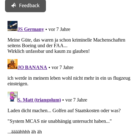
Feedback