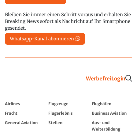
Bleiben Sie immer einen Schritt voraus und erhalten Sie
Breaking News sofort als Nachricht auf Ihr Smartphone
gesendet.
Whatsapp-Kanal abonnieren
Werbefrei
Login
Airlines
Flugzeuge
Flughäfen
Fracht
Flugerlebnis
Business Aviation
General Aviation
Stellen
Aus- und
Weiterbildung