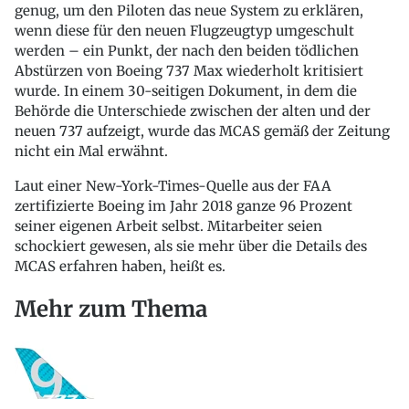
genug, um den Piloten das neue System zu erklären,
wenn diese für den neuen Flugzeugtyp umgeschult
werden – ein Punkt, der nach den beiden tödlichen
Abstürzen von Boeing 737 Max wiederholt kritisiert
wurde. In einem 30-seitigen Dokument, in dem die
Behörde die Unterschiede zwischen der alten und der
neuen 737 aufzeigt, wurde das MCAS gemäß der Zeitung
nicht ein Mal erwähnt.
Laut einer New-York-Times-Quelle aus der FAA
zertifizierte Boeing im Jahr 2018 ganze 96 Prozent
seiner eigenen Arbeit selbst. Mitarbeiter seien
schockiert gewesen, als sie mehr über die Details des
MCAS erfahren haben, heißt es.
Mehr zum Thema