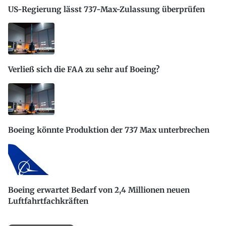
US-Regierung lässt 737-Max-Zulassung überprüfen
Verließ sich die FAA zu sehr auf Boeing?
Boeing könnte Produktion der 737 Max unterbrechen
Boeing erwartet Bedarf von 2,4 Millionen neuen
Luftfahrtfachkräften