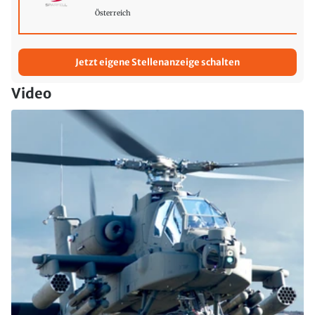
Österreich
Jetzt eigene Stellenanzeige schalten
Video