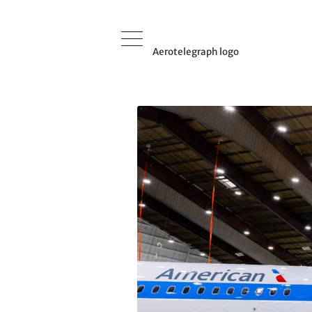
Aerotelegraph logo