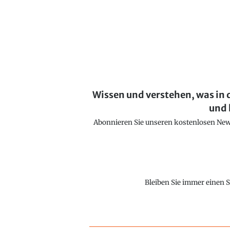
Wissen und verstehen, was in 
und 
Abonnieren Sie unseren kostenlosen Newsl
Bleiben Sie immer einen S