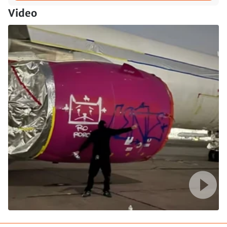
Video