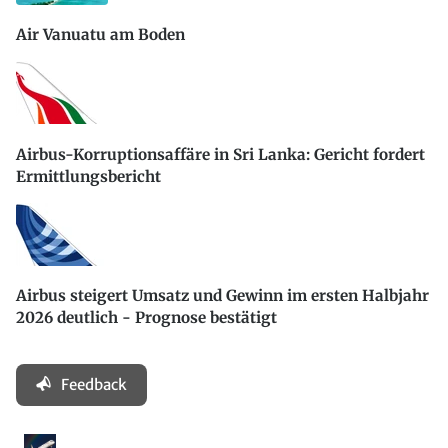
Air Vanuatu am Boden
Airbus-Korruptionsaffäre in Sri Lanka: Gericht fordert
Ermittlungsbericht
Airbus steigert Umsatz und Gewinn im ersten Halbjahr
2026 deutlich - Prognose bestätigt
Feedback