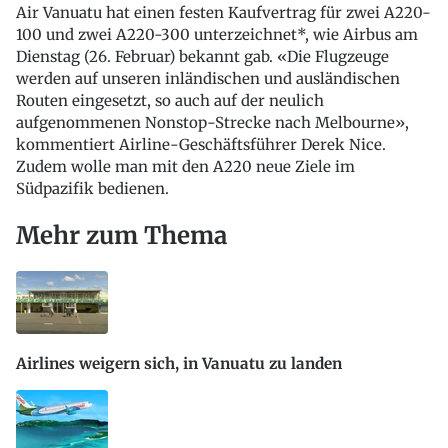
Air Vanuatu hat einen festen Kaufvertrag für zwei A220-
100 und zwei A220-300 unterzeichnet*, wie Airbus am
Dienstag (26. Februar) bekannt gab. «Die Flugzeuge
werden auf unseren inländischen und ausländischen
Routen eingesetzt, so auch auf der neulich
aufgenommenen Nonstop-Strecke nach Melbourne»,
kommentiert Airline-Geschäftsführer Derek Nice.
Zudem wolle man mit den A220 neue Ziele im
Südpazifik bedienen.
Mehr zum Thema
Airlines weigern sich, in Vanuatu zu landen