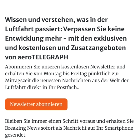
Wissen und verstehen, was in der
Luftfahrt passiert: Verpassen Sie keine
Entwicklung mehr - mit den exklusiven
und kostenlosen und Zusatzangeboten
von aeroTELEGRAPH
Abonnieren Sie unseren kostenlosen Newsletter und
erhalten Sie von Montag bis Freitag pünktlich zur
Mittagszeit die neuesten Nachrichten aus der Welt der
Luftfahrt direkt in Ihr Postfach..
Newsletter abonnieren
Bleiben Sie immer einen Schritt voraus und erhalten Sie
Breaking News sofort als Nachricht auf Ihr Smartphone
gesendet.