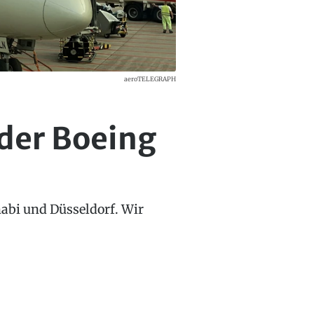
aeroTELEGRAPH
 der Boeing
abi und Düsseldorf. Wir