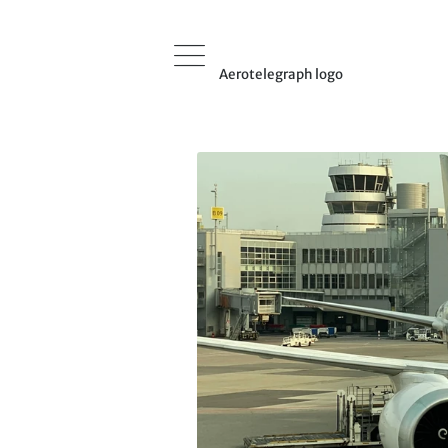
Aerotelegraph logo