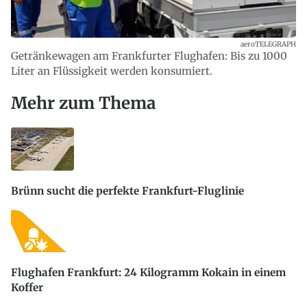
aeroTELEGRAPH
Getränkewagen am Frankfurter Flughafen: Bis zu 1000
Liter an Flüssigkeit werden konsumiert.
Mehr zum Thema
Brünn sucht die perfekte Frankfurt-Fluglinie
Flughafen Frankfurt: 24 Kilogramm Kokain in einem
Koffer