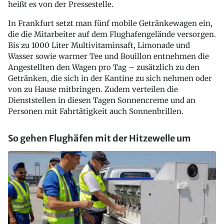
heißt es von der Pressestelle.
In Frankfurt setzt man fünf mobile Getränkewagen ein,
die die Mitarbeiter auf dem Flughafengelände versorgen.
Bis zu 1000 Liter Multivitaminsaft, Limonade und
Wasser sowie warmer Tee und Bouillon entnehmen die
Angestellten den Wagen pro Tag – zusätzlich zu den
Getränken, die sich in der Kantine zu sich nehmen oder
von zu Hause mitbringen. Zudem verteilen die
Dienststellen in diesen Tagen Sonnencreme und an
Personen mit Fahrtätigkeit auch Sonnenbrillen.
So gehen Flughäfen mit der Hitzewelle um