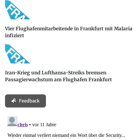
Vier Flughafenmitarbeitende in Frankfurt mit Malaria
infiziert
Iran-Krieg und Lufthansa-Streiks bremsen
Passagierwachstum am Flughafen Frankfurt
Feedback