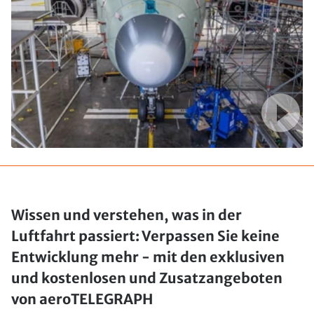
Wissen und verstehen, was in der
Luftfahrt passiert: Verpassen Sie keine
Entwicklung mehr - mit den exklusiven
und kostenlosen und Zusatzangeboten
von aeroTELEGRAPH