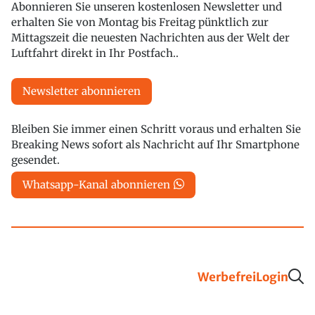
Abonnieren Sie unseren kostenlosen Newsletter und
erhalten Sie von Montag bis Freitag pünktlich zur
Mittagszeit die neuesten Nachrichten aus der Welt der
Luftfahrt direkt in Ihr Postfach..
Newsletter abonnieren
Bleiben Sie immer einen Schritt voraus und erhalten Sie
Breaking News sofort als Nachricht auf Ihr Smartphone
gesendet.
Whatsapp-Kanal abonnieren
Werbefrei
Login