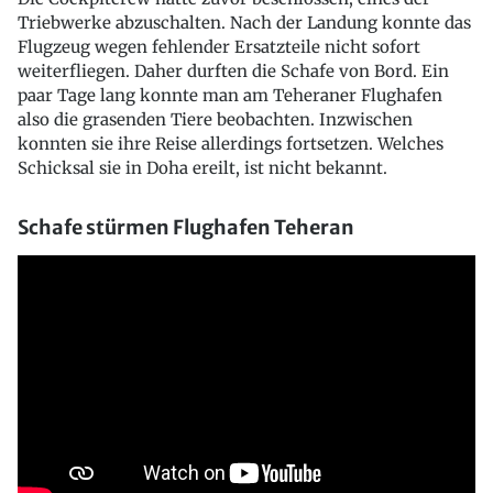
Triebwerke abzuschalten. Nach der Landung konnte das
Flugzeug wegen fehlender Ersatzteile nicht sofort
weiterfliegen. Daher durften die Schafe von Bord. Ein
paar Tage lang konnte man am Teheraner Flughafen
also die grasenden Tiere beobachten. Inzwischen
konnten sie ihre Reise allerdings fortsetzen. Welches
Schicksal sie in Doha ereilt, ist nicht bekannt.
Schafe stürmen Flughafen Teheran