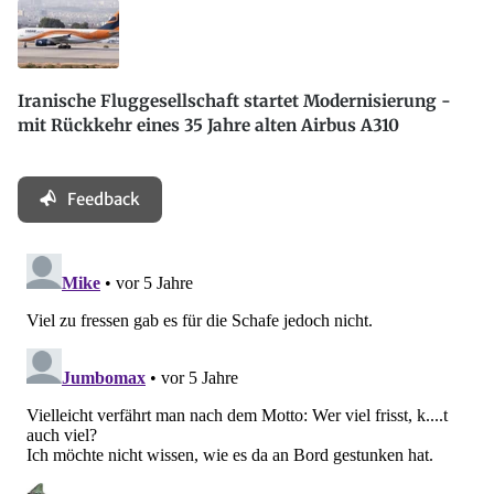
Iranische Fluggesellschaft startet Modernisierung -
mit Rückkehr eines 35 Jahre alten Airbus A310
Feedback