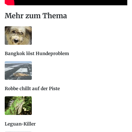
Mehr zum Thema
Bangkok löst Hundeproblem
Robbe chillt auf der Piste
Leguan-Killer