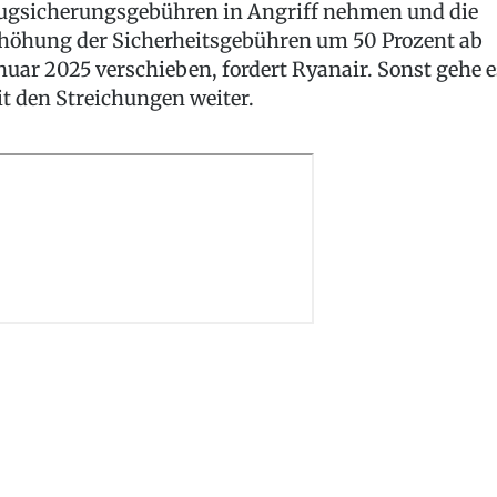
ugsicherungsgebühren in Angriff nehmen und die
höhung der Sicherheitsgebühren um 50 Prozent ab
nuar 2025 verschieben, fordert Ryanair. Sonst gehe e
t den Streichungen weiter.