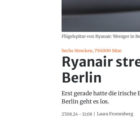
Flügelspitze von Ryanair: Weniger in Be
Sechs Strecken, 750.000 Sitze
Ryanair stre
Berlin
Erst gerade hatte die irische
Berlin geht es los.
Laura Frommberg
27.08.24 - 11:08