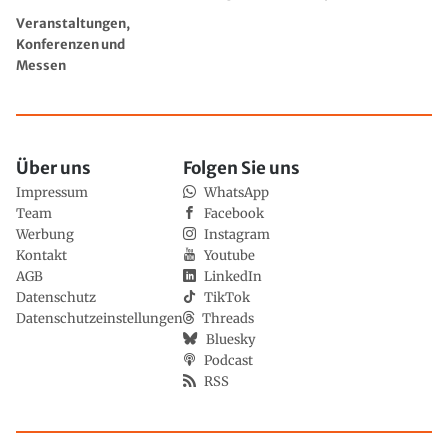
Veranstaltungen,
Konferenzen und
Messen
Über uns
Folgen Sie uns
Impressum
WhatsApp
Team
Facebook
Werbung
Instagram
Kontakt
Youtube
AGB
LinkedIn
Datenschutz
TikTok
Datenschutzeinstellungen
Threads
Bluesky
Podcast
RSS