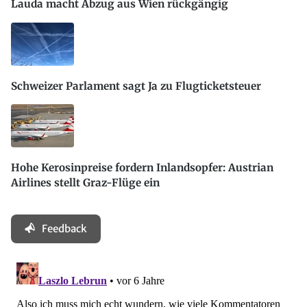
Lauda macht Abzug aus Wien rückgängig
Schweizer Parlament sagt Ja zu Flugticketsteuer
Hohe Kerosinpreise fordern Inlandsopfer: Austrian
Airlines stellt Graz-Flüge ein
Feedback