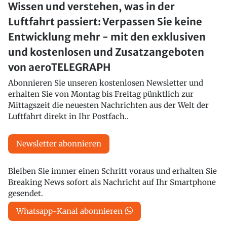
Wissen und verstehen, was in der
Luftfahrt passiert: Verpassen Sie keine
Entwicklung mehr - mit den exklusiven
und kostenlosen und Zusatzangeboten
von aeroTELEGRAPH
Abonnieren Sie unseren kostenlosen Newsletter und
erhalten Sie von Montag bis Freitag pünktlich zur
Mittagszeit die neuesten Nachrichten aus der Welt der
Luftfahrt direkt in Ihr Postfach..
Newsletter abonnieren
Bleiben Sie immer einen Schritt voraus und erhalten Sie
Breaking News sofort als Nachricht auf Ihr Smartphone
gesendet.
Whatsapp-Kanal abonnieren