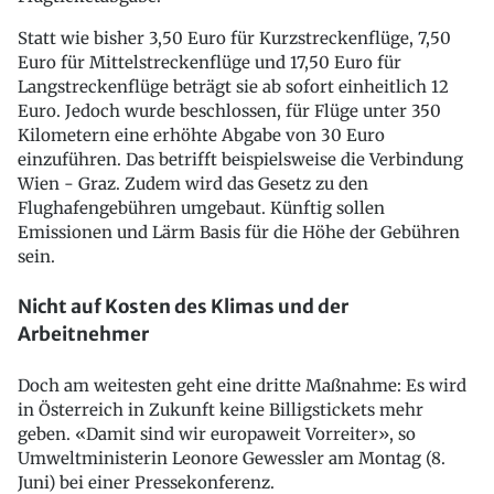
Statt wie bisher 3,50 Euro für Kurzstreckenflüge, 7,50
Euro für Mittelstreckenflüge und 17,50 Euro für
Langstreckenflüge beträgt sie ab sofort einheitlich 12
Euro. Jedoch wurde beschlossen, für Flüge unter 350
Kilometern eine erhöhte Abgabe von 30 Euro
einzuführen. Das betrifft beispielsweise die Verbindung
Wien - Graz. Zudem wird das Gesetz zu den
Flughafengebühren umgebaut. Künftig sollen
Emissionen und Lärm Basis für die Höhe der Gebühren
sein.
Nicht auf Kosten des Klimas und der
Arbeitnehmer
Doch am weitesten geht eine dritte Maßnahme: Es wird
in Österreich in Zukunft keine Billigstickets mehr
geben. «Damit sind wir europaweit Vorreiter», so
Umweltministerin Leonore Gewessler am Montag (8.
Juni) bei einer Pressekonferenz.