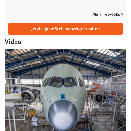
Mehr Top-Jobs >
Jetzt eigene Stellenanzeige schalten
Video