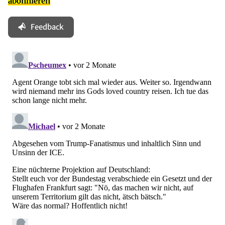
abonnieren
Feedback