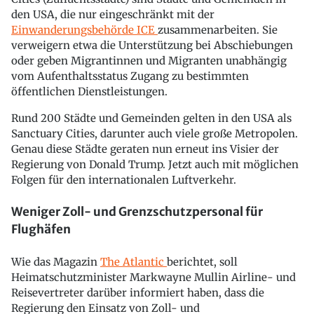
den USA, die nur eingeschränkt mit der
Einwanderungsbehörde ICE
zusammenarbeiten. Sie
verweigern etwa die Unterstützung bei Abschiebungen
oder geben Migrantinnen und Migranten unabhängig
vom Aufenthaltsstatus Zugang zu bestimmten
öffentlichen Dienstleistungen.
Rund 200 Städte und Gemeinden gelten in den USA als
Sanctuary Cities, darunter auch viele große Metropolen.
Genau diese Städte geraten nun erneut ins Visier der
Regierung von Donald Trump. Jetzt auch mit möglichen
Folgen für den internationalen Luftverkehr.
Weniger Zoll- und Grenzschutzpersonal für
Flughäfen
Wie das Magazin
The Atlantic
berichtet, soll
Heimatschutzminister Markwayne Mullin Airline- und
Reisevertreter darüber informiert haben, dass die
Regierung den Einsatz von Zoll- und