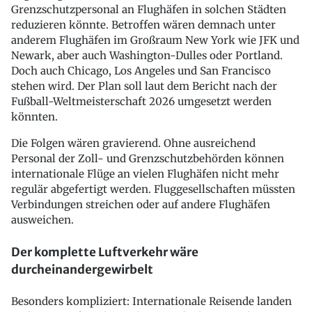
Grenzschutzpersonal an Flughäfen in solchen Städten
reduzieren könnte. Betroffen wären demnach unter
anderem Flughäfen im Großraum New York wie JFK und
Newark, aber auch Washington-Dulles oder Portland.
Doch auch Chicago, Los Angeles und San Francisco
stehen wird. Der Plan soll laut dem Bericht nach der
Fußball-Weltmeisterschaft 2026 umgesetzt werden
könnten.
Die Folgen wären gravierend. Ohne ausreichend
Personal der Zoll- und Grenzschutzbehörden können
internationale Flüge an vielen Flughäfen nicht mehr
regulär abgefertigt werden. Fluggesellschaften müssten
Verbindungen streichen oder auf andere Flughäfen
ausweichen.
Der komplette Luftverkehr wäre
durcheinandergewirbelt
Besonders kompliziert: Internationale Reisende landen