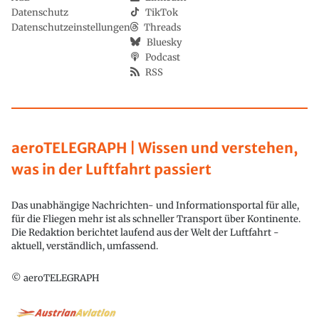
Datenschutz
TikTok
Datenschutzeinstellungen
Threads
Bluesky
Podcast
RSS
aeroTELEGRAPH | Wissen und verstehen,
was in der Luftfahrt passiert
Das unabhängige Nachrichten- und Informationsportal für alle,
für die Fliegen mehr ist als schneller Transport über Kontinente.
Die Redaktion berichtet laufend aus der Welt der Luftfahrt -
aktuell, verständlich, umfassend.
© aeroTELEGRAPH