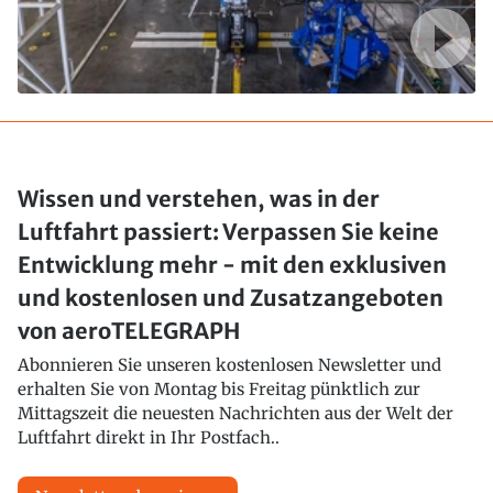
Wissen und verstehen, was in der
Luftfahrt passiert: Verpassen Sie keine
Entwicklung mehr - mit den exklusiven
und kostenlosen und Zusatzangeboten
von aeroTELEGRAPH
Abonnieren Sie unseren kostenlosen Newsletter und
erhalten Sie von Montag bis Freitag pünktlich zur
Mittagszeit die neuesten Nachrichten aus der Welt der
Luftfahrt direkt in Ihr Postfach..