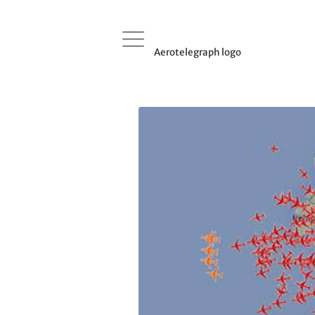
Aerotelegraph logo