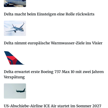
Delta macht beim Einsteigen eine Rolle rückwärts
Delta nimmt europäische Warmwasser-Ziele ins Visier
Delta erwartet erste Boeing 737 Max 10 mit zwei Jahren
Verspätung
US-Abschiebe-Airline ICE Air startet im Sommer 2027