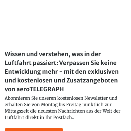
Wissen und verstehen, was in der
Luftfahrt passiert: Verpassen Sie keine
Entwicklung mehr - mit den exklusiven
und kostenlosen und Zusatzangeboten
von aeroTELEGRAPH
Abonnieren Sie unseren kostenlosen Newsletter und
erhalten Sie von Montag bis Freitag pünktlich zur
Mittagszeit die neuesten Nachrichten aus der Welt der
Luftfahrt direkt in Ihr Postfach..