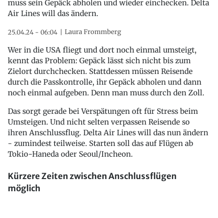
muss sein Gepäck abholen und wieder einchecken. Delta
Air Lines will das ändern.
Laura Frommberg
25.04.24 - 06:04
Wer in die USA fliegt und dort noch einmal umsteigt,
kennt das Problem: Gepäck lässt sich nicht bis zum
Zielort durchchecken. Stattdessen müssen Reisende
durch die Passkontrolle, ihr Gepäck abholen und dann
noch einmal aufgeben. Denn man muss durch den Zoll.
Das sorgt gerade bei Verspätungen oft für Stress beim
Umsteigen. Und nicht selten verpassen Reisende so
ihren Anschlussflug. Delta Air Lines will das nun ändern
- zumindest teilweise. Starten soll das auf Flügen ab
Tokio-Haneda oder Seoul/Incheon.
Kürzere Zeiten zwischen Anschlussflügen
möglich