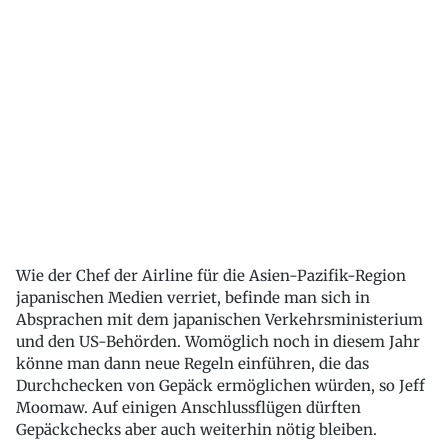
Wie der Chef der Airline für die Asien-Pazifik-Region
japanischen Medien verriet, befinde man sich in
Absprachen mit dem japanischen Verkehrsministerium
und den US-Behörden. Womöglich noch in diesem Jahr
könne man dann neue Regeln einführen, die das
Durchchecken von Gepäck ermöglichen würden, so Jeff
Moomaw. Auf einigen Anschlussflügen dürften
Gepäckchecks aber auch weiterhin nötig bleiben.