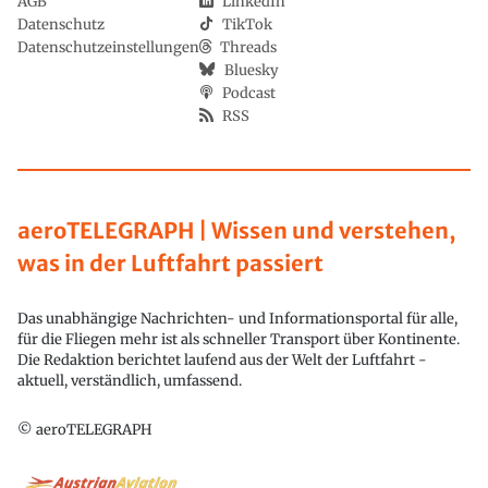
AGB
LinkedIn
Datenschutz
TikTok
Datenschutzeinstellungen
Threads
Bluesky
Podcast
RSS
aeroTELEGRAPH | Wissen und verstehen,
was in der Luftfahrt passiert
Das unabhängige Nachrichten- und Informationsportal für alle,
für die Fliegen mehr ist als schneller Transport über Kontinente.
Die Redaktion berichtet laufend aus der Welt der Luftfahrt -
aktuell, verständlich, umfassend.
© aeroTELEGRAPH