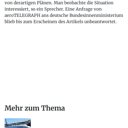
von derartigen Plänen. Man beobachte die Situation
interessiert, so ein Sprecher. Eine Anfrage von
aeroTELEGRAPH ans deutsche Bundesinnenministerium
blieb bis zum Erscheinen des Artikels unbeantwortet.
Mehr zum Thema