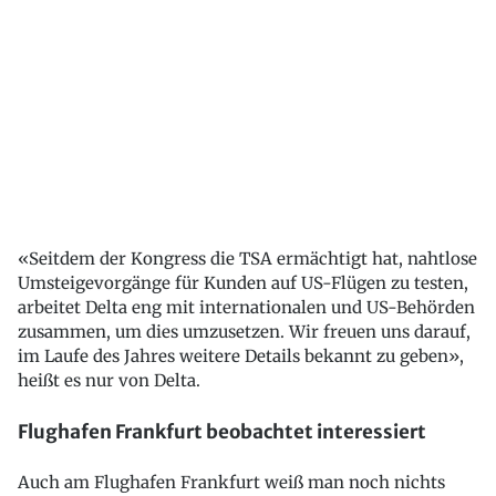
«Seitdem der Kongress die TSA ermächtigt hat, nahtlose
Umsteigevorgänge für Kunden auf US-Flügen zu testen,
arbeitet Delta eng mit internationalen und US-Behörden
zusammen, um dies umzusetzen. Wir freuen uns darauf,
im Laufe des Jahres weitere Details bekannt zu geben»,
heißt es nur von Delta.
Flughafen Frankfurt beobachtet interessiert
Auch am Flughafen Frankfurt weiß man noch nichts