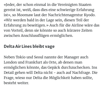
«Jeder, der schon einmal in die Vereinigten Staaten
gereist ist, weiß, dass dies eine schwierige Erfahrung
ist», so Moomaw laut der Nachrichtenagentur Kyodo.
«Wir werden bald in der Lage sein, diesen Teil der
Erfahrung zu beseitigen.» Auch für die Airline wäre das
von Vorteil, denn sie könnte so auch kürzere Zeiten
zwischen Anschlussflügen ermöglichen.
Delta Air Lines bleibt vage
Neben Tokio und Seoul nannte der Manager auch
London und Frankfurt als Orte, ab denen man
ermöglichen könnte, das Gepäck durchzuchecken. Ins
Detail gehen will Delta nicht - auch auf Nachfrage. Die
Frage, wieso nur Delta die Möglichkeit haben sollte,
besteht weiter.