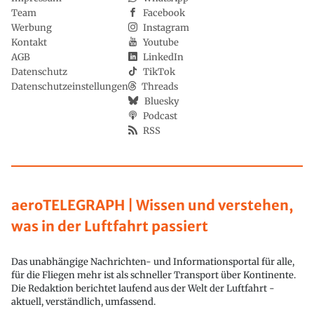
Team
Facebook
Werbung
Instagram
Kontakt
Youtube
AGB
LinkedIn
Datenschutz
TikTok
Datenschutzeinstellungen
Threads
Bluesky
Podcast
RSS
aeroTELEGRAPH | Wissen und verstehen,
was in der Luftfahrt passiert
Das unabhängige Nachrichten- und Informationsportal für alle,
für die Fliegen mehr ist als schneller Transport über Kontinente.
Die Redaktion berichtet laufend aus der Welt der Luftfahrt -
aktuell, verständlich, umfassend.