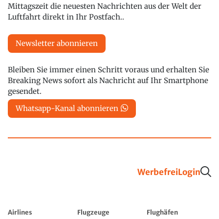
Mittagszeit die neuesten Nachrichten aus der Welt der
Luftfahrt direkt in Ihr Postfach..
Newsletter abonnieren
Bleiben Sie immer einen Schritt voraus und erhalten Sie
Breaking News sofort als Nachricht auf Ihr Smartphone
gesendet.
Whatsapp-Kanal abonnieren
Werbefrei
Login
Airlines
Flugzeuge
Flughäfen