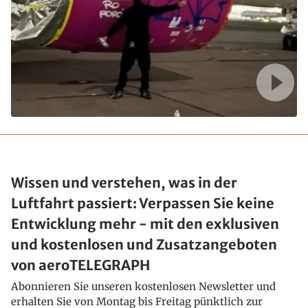
Wissen und verstehen, was in der
Luftfahrt passiert: Verpassen Sie keine
Entwicklung mehr - mit den exklusiven
und kostenlosen und Zusatzangeboten
von aeroTELEGRAPH
Abonnieren Sie unseren kostenlosen Newsletter und
erhalten Sie von Montag bis Freitag pünktlich zur