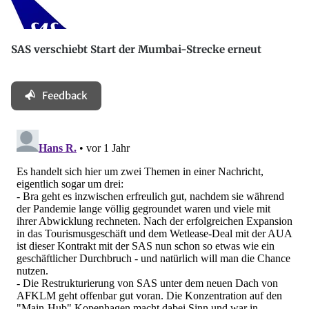
SAS verschiebt Start der Mumbai-Strecke erneut
Feedback