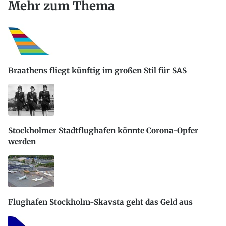
Mehr zum Thema
Braathens fliegt künftig im großen Stil für SAS
Stockholmer Stadtflughafen könnte Corona-Opfer
werden
Flughafen Stockholm-Skavsta geht das Geld aus