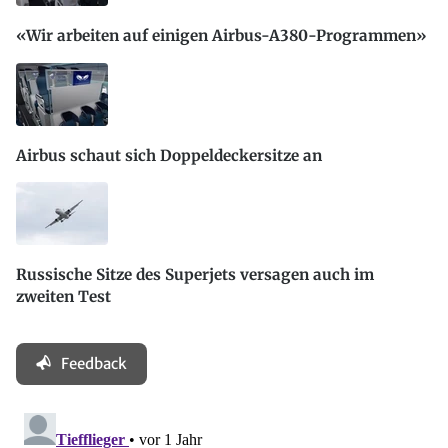
«Wir arbeiten auf einigen Airbus-A380-Programmen»
Airbus schaut sich Doppeldeckersitze an
Russische Sitze des Superjets versagen auch im
zweiten Test
Feedback