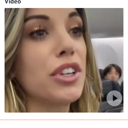
Video