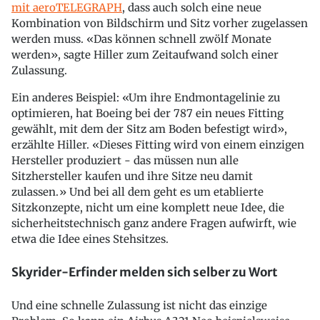
mit aeroTELEGRAPH
, dass auch solch eine neue
Kombination von Bildschirm und Sitz vorher zugelassen
werden muss. «Das können schnell zwölf Monate
werden», sagte Hiller zum Zeitaufwand solch einer
Zulassung.
Ein anderes Beispiel: «Um ihre Endmontagelinie zu
optimieren, hat Boeing bei der 787 ein neues Fitting
gewählt, mit dem der Sitz am Boden befestigt wird»,
erzählte Hiller. «Dieses Fitting wird von einem einzigen
Hersteller produziert - das müssen nun alle
Sitzhersteller kaufen und ihre Sitze neu damit
zulassen.» Und bei all dem geht es um etablierte
Sitzkonzepte, nicht um eine komplett neue Idee, die
sicherheitstechnisch ganz andere Fragen aufwirft, wie
etwa die Idee eines Stehsitzes.
Skyrider-Erfinder melden sich selber zu Wort
Und eine schnelle Zulassung ist nicht das einzige