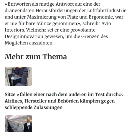
«Entworfen als mutige Antwort auf eine der
drängendsten Herausforderungen der Luftfahrtindustrie
und unter Maximierung von Platz und Ergonomie, war
er nie für bare Münze genommen», schreibt Avio
Interiors. Vielmehr sei er eine provokante
Designinnovation gewesen, um die Grenzen des
Möglichen auszuloten.
Mehr zum Thema
Sitze «fallen einer nach dem anderen im Test durch»:
Airlines, Hersteller und Behörden kämpfen gegen
schleppende Zulassungen