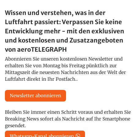
Wissen und verstehen, was in der
Luftfahrt passiert: Verpassen Sie keine
Entwicklung mehr - mit den exklusiven
und kostenlosen und Zusatzangeboten
von aeroTELEGRAPH
Abonnieren Sie unseren kostenlosen Newsletter und
erhalten Sie von Montag bis Freitag pünktlich zur
Mittagszeit die neuesten Nachrichten aus der Welt der
Luftfahrt direkt in Ihr Postfach..
Newsletter abonnieren
Bleiben Sie immer einen Schritt voraus und erhalten Sie
Breaking News sofort als Nachricht auf Ihr Smartphone
gesendet.
Whatsapp-Kanal abonnieren