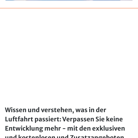
Wissen und verstehen, was in der
Luftfahrt passiert: Verpassen Sie keine
Entwicklung mehr - mit den exklusiven
und kostenlosen und Zusatzangeboten