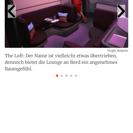
Virgin Atlantic
The Loft: Der Name ist vielleicht etwas übertrieben,
dennoch bietet die Lounge an Bord ein angenehmes
Raumgefühl.