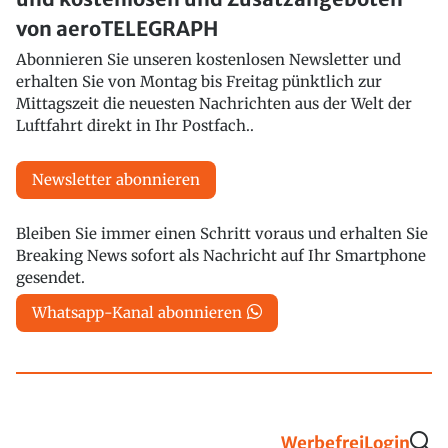
von aeroTELEGRAPH
Abonnieren Sie unseren kostenlosen Newsletter und
erhalten Sie von Montag bis Freitag pünktlich zur
Mittagszeit die neuesten Nachrichten aus der Welt der
Luftfahrt direkt in Ihr Postfach..
Newsletter abonnieren
Bleiben Sie immer einen Schritt voraus und erhalten Sie
Breaking News sofort als Nachricht auf Ihr Smartphone
gesendet.
Whatsapp-Kanal abonnieren
Werbefrei
Login