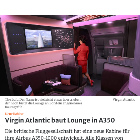
The Loft: Der Name ist vielleicht etwas übertrieben,
Virgin Atlantic
dennoch bietet die Lounge an Bord ein angenehmes
Raumgefühl.
Neue Kabine
Virgin Atlantic baut Lounge in A350
Die britische Fluggesellschaft hat eine neue Kabine für
ihre Airbus A350-1000 entwickelt. Alle Klassen von