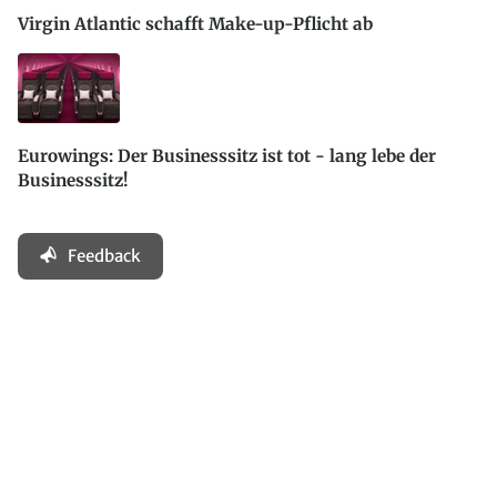
Virgin Atlantic schafft Make-up-Pflicht ab
Eurowings: Der Businesssitz ist tot - lang lebe der
Businesssitz!
Feedback