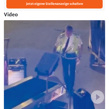
Jetzt eigene Stellenanzeige schalten
Video