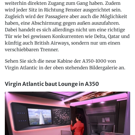
weiterhin direkten Zugang zum Gang haben. Zudem
wird jeder Sitz in Richtung Fenster ausgerichtet sein.
Zugleich wird der Passagiere aber auch die Möglichkeit
haben, eine Abschirmung gegen außen auszufahren.
Dabei handelt es sich allerdings nicht um eine richtige
Tür wie bei gewissen Konkurrenten wie Delta, Qatar und
künftig auch British Airways, sondern nur um einen
verschiebbaren Trenner.
Sehen Sie sich die neue Kabine der A350-1000 von
Virgin Atlantic in der oben stehenden Bildergalerie an.
Virgin Atlantic baut Lounge in A350