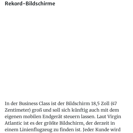
Rekord-Bildschirme
In der Business Class ist der Bildschirm 18,5 Zoll (47
Zentimeter) groß und soll sich künftig auch mit dem
eigenen mobilen Endgerät steuern lassen. Laut Virgin
Atlantic ist es der größte Bildschirm, der derzeit in
einem Linienflugzeug zu finden ist. Jeder Kunde wird