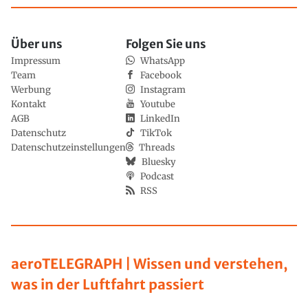
Über uns
Folgen Sie uns
Impressum
WhatsApp
Team
Facebook
Werbung
Instagram
Kontakt
Youtube
AGB
LinkedIn
Datenschutz
TikTok
Datenschutzeinstellungen
Threads
Bluesky
Podcast
RSS
aeroTELEGRAPH | Wissen und verstehen,
was in der Luftfahrt passiert