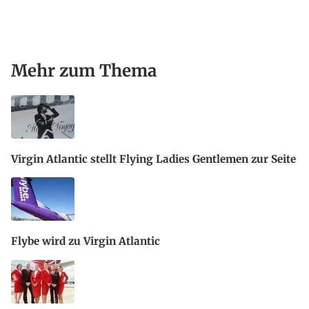
Mehr zum Thema
Virgin Atlantic stellt Flying Ladies Gentlemen zur Seite
Flybe wird zu Virgin Atlantic