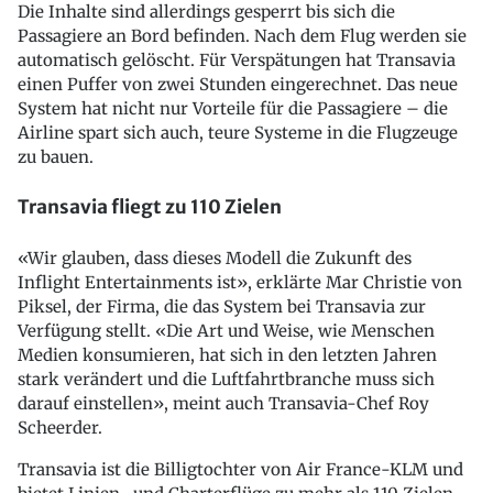
Die Inhalte sind allerdings gesperrt bis sich die
Passagiere an Bord befinden. Nach dem Flug werden sie
automatisch gelöscht. Für Verspätungen hat Transavia
einen Puffer von zwei Stunden eingerechnet. Das neue
System hat nicht nur Vorteile für die Passagiere – die
Airline spart sich auch, teure Systeme in die Flugzeuge
zu bauen.
Transavia fliegt zu 110 Zielen
«Wir glauben, dass dieses Modell die Zukunft des
Inflight Entertainments ist», erklärte Mar Christie von
Piksel, der Firma, die das System bei Transavia zur
Verfügung stellt. «Die Art und Weise, wie Menschen
Medien konsumieren, hat sich in den letzten Jahren
stark verändert und die Luftfahrtbranche muss sich
darauf einstellen», meint auch Transavia-Chef Roy
Scheerder.
Transavia ist die Billigtochter von Air France-KLM und