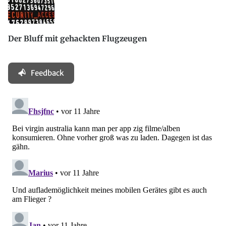
Der Bluff mit gehackten Flugzeugen
Feedback