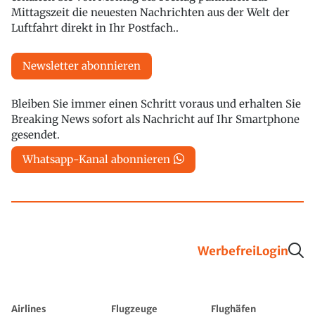
Mittagszeit die neuesten Nachrichten aus der Welt der
Luftfahrt direkt in Ihr Postfach..
Newsletter abonnieren
Bleiben Sie immer einen Schritt voraus und erhalten Sie
Breaking News sofort als Nachricht auf Ihr Smartphone
gesendet.
Whatsapp-Kanal abonnieren
Werbefrei
Login
Airlines
Flugzeuge
Flughäfen