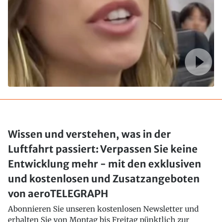
Wissen und verstehen, was in der
Luftfahrt passiert: Verpassen Sie keine
Entwicklung mehr - mit den exklusiven
und kostenlosen und Zusatzangeboten
von aeroTELEGRAPH
Abonnieren Sie unseren kostenlosen Newsletter und
erhalten Sie von Montag bis Freitag pünktlich zur