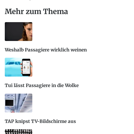
Mehr zum Thema
Weshalb Passagiere wirklich weinen
Tui lässt Passagiere in die Wolke
TAP knipst TV-Bildschirme aus