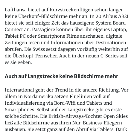
Lufthansa bietet auf Kurzstreckenflügen schon länger
keine Überkopf-Bildschirme mehr an. In 20 Airbus A321
bietet sie seit einiger Zeit das hauseigene System Board
Connect an. Passagiere können über ihr eigenes Laptop,
Tablet PC oder Smartphone Filme anschauen, digitale
Zeitungen lesen und Informationen über Destinationen
abrufen. Die Swiss setzt dagegen vorläufig weiterhin auf
die Überkopf-Fernseher. Auch in der neuen C-Series soll
es sie geben.
Auch auf Langstrecke keine Bildschirme mehr
International geht der Trend in die andere Richtung. Vor
allem in Nordamerika setzen Fluglinien voll auf
Individualisierung via Bord-Wifi und Tablets und
Smartphones. Selbst auf der Langstrecke gibt es erste
solche Schritte. Die British-Airways-Tochter Open Skies
ließ alle Bildschirme aus ihren Nur-Business-Fliegern
ausbauen. Sie setzt ganz auf den Abruf via Tablets. Dank