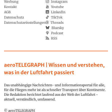
Werbung
Instagram
Kontakt
Youtube
AGB
LinkedIn
Datenschutz
TikTok
Datenschutzeinstellungen
Threads
Bluesky
Podcast
RSS
aeroTELEGRAPH | Wissen und verstehen,
was in der Luftfahrt passiert
Das unabhängige Nachrichten- und Informationsportal für alle,
für die Fliegen mehr ist als schneller Transport über Kontinente.
Die Redaktion berichtet laufend aus der Welt der Luftfahrt -
aktuell, verständlich, umfassend.
© aeroTELEGRAPH