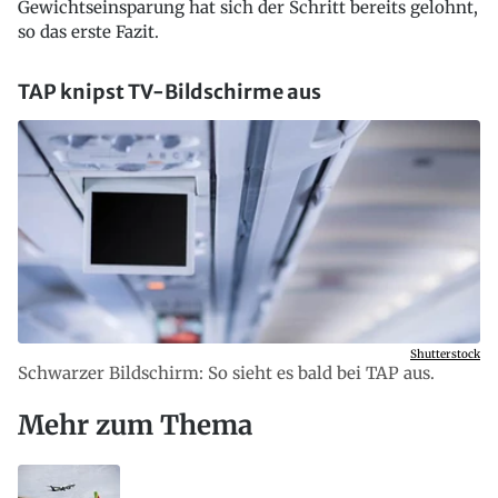
Gewichtseinsparung hat sich der Schritt bereits gelohnt,
so das erste Fazit.
TAP knipst TV-Bildschirme aus
Shutterstock
Schwarzer Bildschirm: So sieht es bald bei TAP aus.
Mehr zum Thema