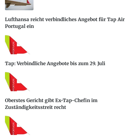
Lufthansa reicht verbindliches Angebot für Tap Air
Portugal ein
Tap: Verbindliche Angebote bis zum 29. Juli
Oberstes Gericht gibt Ex-Tap-Chefin im
Zuständigkeitsstreit recht