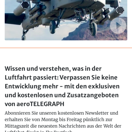
Wissen und verstehen, was in der
Luftfahrt passiert: Verpassen Sie keine
Entwicklung mehr - mit den exklusiven
und kostenlosen und Zusatzangeboten
von aeroTELEGRAPH
Abonnieren Sie unseren kostenlosen Newsletter und
erhalten Sie von Montag bis Freitag pünktlich zur
Mittagszeit die neuesten Nachrichten aus der Welt der