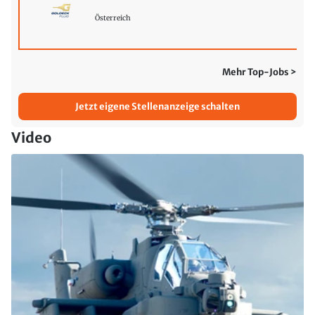
Österreich
Mehr Top-Jobs >
Jetzt eigene Stellenanzeige schalten
Video