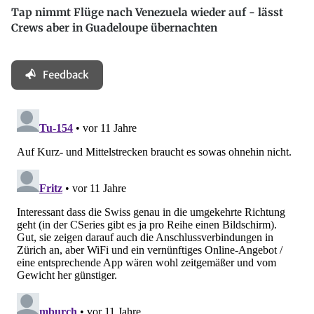
Tap nimmt Flüge nach Venezuela wieder auf - lässt
Crews aber in Guadeloupe übernachten
Feedback