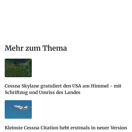
Mehr zum Thema
Cessna Skylane gratuliert den USA am Himmel - mit
Schriftzug und Umriss des Landes
Kleinste Cessna Citation hebt erstmals in neuer Version