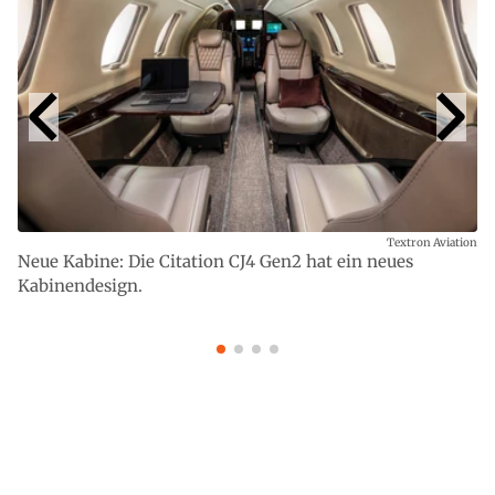
Textron Aviation
Neue Kabine: Die Citation CJ4 Gen2 hat ein neues
Kabinendesign.