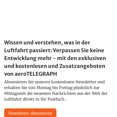
Wissen und verstehen, was in der
Luftfahrt passiert: Verpassen Sie keine
Entwicklung mehr - mit den exklusiven
und kostenlosen und Zusatzangeboten
von aeroTELEGRAPH
Abonnieren Sie unseren kostenlosen Newsletter und
erhalten Sie von Montag bis Freitag pünktlich zur
Mittagszeit die neuesten Nachrichten aus der Welt der
Luftfahrt direkt in Ihr Postfach..
Newsletter abonnieren