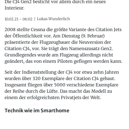
Die CJ4 Gen2 besticht vor allem durch ein neues
Interieur.
Lukas Wunderlich
10.02.21 - 06:02
2008 stellte Cessna die größte Variante des Citation Jets
der Öffentlichkeit vor. Am Dienstag (9. Februar)
präsentierte der Flugzeugbauer die Neuversion der
Citation CJ4, vor. Sie trägt den Namenszusatz Gen2.
Grundlegendes wurde am Flugzeug allerdings nicht
geändert, das von einem Piloten geflogen werden kann.
Seit der Indienststellung der CJ4 vor etwa zehn Jahren
wurden über 320 Exemplare der Citation CJ4 gebaut.
Insgesamt fliegen über 5000 verschiedene Exemplare
der Reihe durch die Lüfte. Das macht das Modell zu
einem der erfolgreichsten Privatjets der Welt.
Technik wie im Smarthome