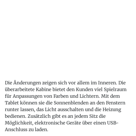
Die Änderungen zeigen sich vor allem im Inneren. Die
überarbeitete Kabine bietet den Kunden viel Spielraum
für Anpassungen von Farben und Lichtern. Mit dem
Tablet können sie die Sonnenblenden an den Fenstern
runter lassen, das Licht ausschalten und die Heizung
bedienen. Zusätzlich gibt es an jedem Sitz die
Möglichkeit, elektronische Geräte über einen USB-
Anschluss zu laden.