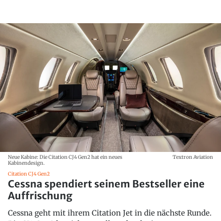
Neue Kabine: Die Citation CJ4 Gen2 hat ein neues
Textron Aviation
Kabinendesign.
Citation CJ4 Gen2
Cessna spendiert seinem Bestseller eine
Auffrischung
Cessna geht mit ihrem Citation Jet in die nächste Runde.