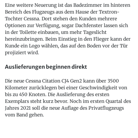
Eine weitere Neuerung ist das Badezimmer im hinteren
Bereich des Flugzeugs aus dem Hause der Textron-
Tochter Cessna. Dort stehen den Kunden mehrere
Optionen zur Verfügung, sogar Dachfenster lassen sich
in der Toilette einbauen, um mehr Tageslicht
hereinzubringen. Beim Einstieg in den Flieger kann der
Kunde ein Logo wählen, das auf den Boden vor der Tür
projiziert wird.
Auslieferungen beginnen direkt
Die neue Cessna Citation CJ4 Gen2 kann über 3500
Kilometer zurücklegen bei einer Geschwindigkeit von
bis zu 450 Knoten. Die Auslieferung des ersten
Exemplars steht kurz bevor. Noch im ersten Quartal des
Jahres 2021 soll die neue Auflage des Privatflugzeugs
vom Band gehen.