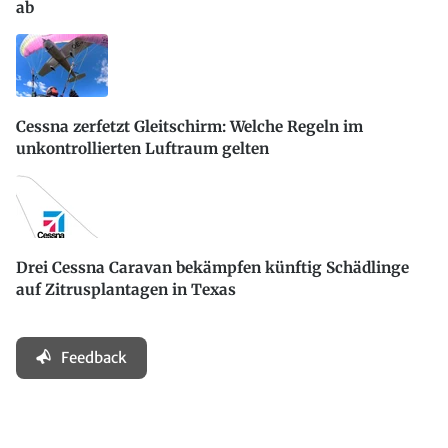
ab
Cessna zerfetzt Gleitschirm: Welche Regeln im
unkontrollierten Luftraum gelten
Drei Cessna Caravan bekämpfen künftig Schädlinge
auf Zitrusplantagen in Texas
Feedback