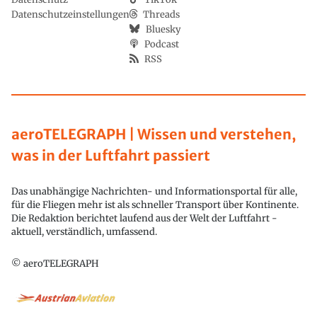
Datenschutzeinstellungen
Threads
Bluesky
Podcast
RSS
aeroTELEGRAPH | Wissen und verstehen,
was in der Luftfahrt passiert
Das unabhängige Nachrichten- und Informationsportal für alle,
für die Fliegen mehr ist als schneller Transport über Kontinente.
Die Redaktion berichtet laufend aus der Welt der Luftfahrt -
aktuell, verständlich, umfassend.
© aeroTELEGRAPH