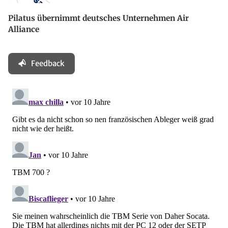
Pilatus übernimmt deutsches Unternehmen Air
Alliance
Feedback