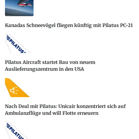
Kanadas Schneevögel fliegen künftig mit Pilatus PC-21
Pilatus Aircraft startet Bau von neuem
Auslieferungszentrum in den USA
Nach Deal mit Pilatus: Unicair konzentriert sich auf
Ambulanzflüge und will Flotte erneuern