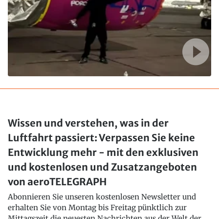
Wissen und verstehen, was in der
Luftfahrt passiert: Verpassen Sie keine
Entwicklung mehr - mit den exklusiven
und kostenlosen und Zusatzangeboten
von aeroTELEGRAPH
Abonnieren Sie unseren kostenlosen Newsletter und
erhalten Sie von Montag bis Freitag pünktlich zur
Mittagszeit die neuesten Nachrichten aus der Welt der