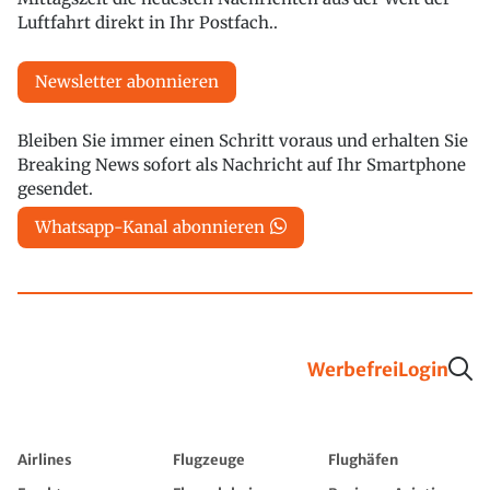
Luftfahrt direkt in Ihr Postfach..
Newsletter abonnieren
Bleiben Sie immer einen Schritt voraus und erhalten Sie
Breaking News sofort als Nachricht auf Ihr Smartphone
gesendet.
Whatsapp-Kanal abonnieren
Werbefrei
Login
Airlines
Flugzeuge
Flughäfen