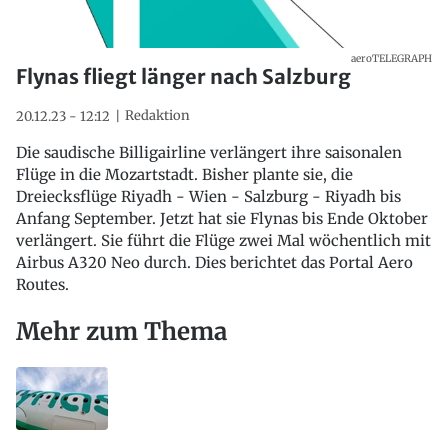
aeroTELEGRAPH
Flynas fliegt länger nach Salzburg
Redaktion
20.12.23 - 12:12
Die saudische Billigairline verlängert ihre saisonalen
Flüge in die Mozartstadt. Bisher plante sie, die
Dreiecksflüge Riyadh - Wien - Salzburg - Riyadh bis
Anfang September. Jetzt hat sie Flynas bis Ende Oktober
verlängert. Sie führt die Flüge zwei Mal wöchentlich mit
Airbus A320 Neo durch. Dies berichtet das Portal Aero
Routes.
Mehr zum Thema