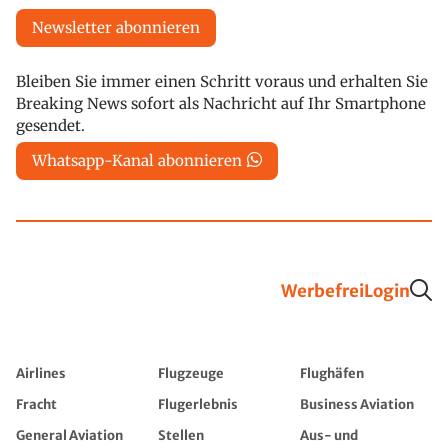
Newsletter abonnieren
Bleiben Sie immer einen Schritt voraus und erhalten Sie
Breaking News sofort als Nachricht auf Ihr Smartphone
gesendet.
Whatsapp-Kanal abonnieren
Werbefrei
Login
Airlines
Flugzeuge
Flughäfen
Fracht
Flugerlebnis
Business Aviation
General Aviation
Stellen
Aus- und