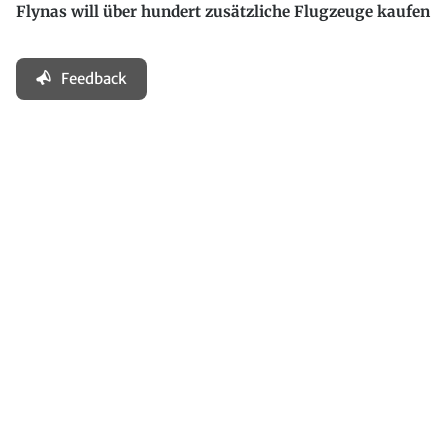
Flynas will über hundert zusätzliche Flugzeuge kaufen
Feedback