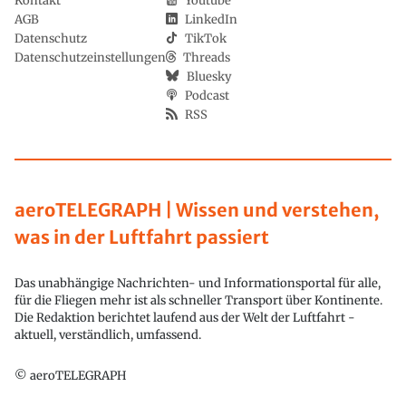
Kontakt
Youtube
AGB
LinkedIn
Datenschutz
TikTok
Datenschutzeinstellungen
Threads
Bluesky
Podcast
RSS
aeroTELEGRAPH | Wissen und verstehen,
was in der Luftfahrt passiert
Das unabhängige Nachrichten- und Informationsportal für alle,
für die Fliegen mehr ist als schneller Transport über Kontinente.
Die Redaktion berichtet laufend aus der Welt der Luftfahrt -
aktuell, verständlich, umfassend.
© aeroTELEGRAPH