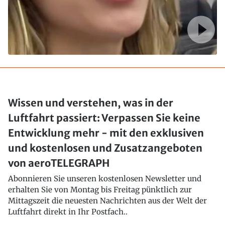
Wissen und verstehen, was in der
Luftfahrt passiert: Verpassen Sie keine
Entwicklung mehr - mit den exklusiven
und kostenlosen und Zusatzangeboten
von aeroTELEGRAPH
Abonnieren Sie unseren kostenlosen Newsletter und
erhalten Sie von Montag bis Freitag pünktlich zur
Mittagszeit die neuesten Nachrichten aus der Welt der
Luftfahrt direkt in Ihr Postfach..