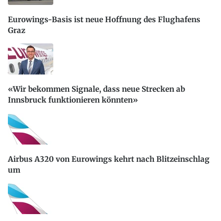
Eurowings-Basis ist neue Hoffnung des Flughafens
Graz
«Wir bekommen Signale, dass neue Strecken ab
Innsbruck funktionieren könnten»
Airbus A320 von Eurowings kehrt nach Blitzeinschlag
um