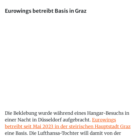
Eurowings betreibt Basis in Graz
Die Beklebung wurde während eines Hangar-Besuchs in
einer Nacht in Düsseldorf aufgebracht.
Eurowings
betreibt seit Mai 2023 in der steirischen Hauptstadt Graz
eine Basis. Die Lufthansa-Tochter will damit von der