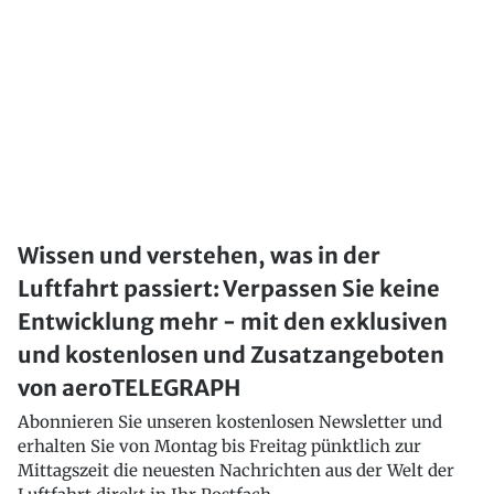
Wissen und verstehen, was in der
Luftfahrt passiert: Verpassen Sie keine
Entwicklung mehr - mit den exklusiven
und kostenlosen und Zusatzangeboten
von aeroTELEGRAPH
Abonnieren Sie unseren kostenlosen Newsletter und
erhalten Sie von Montag bis Freitag pünktlich zur
Mittagszeit die neuesten Nachrichten aus der Welt der