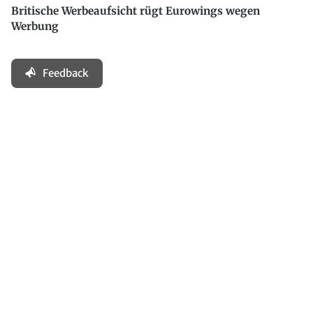
Britische Werbeaufsicht rügt Eurowings wegen
Werbung
Feedback