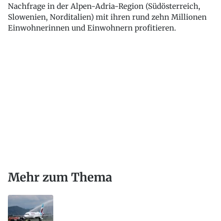
Nachfrage in der Alpen-Adria-Region (Südösterreich,
Slowenien, Norditalien) mit ihren rund zehn Millionen
Einwohnerinnen und Einwohnern profitieren.
Mehr zum Thema