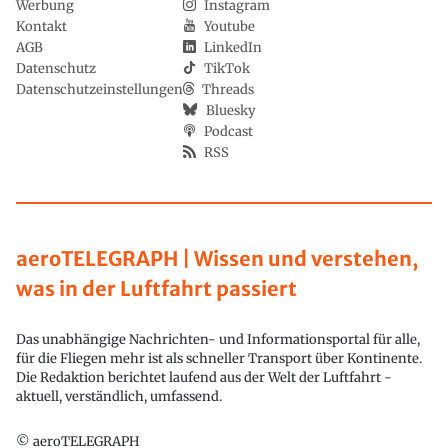
Werbung
Instagram
Kontakt
Youtube
AGB
LinkedIn
Datenschutz
TikTok
Datenschutzeinstellungen
Threads
Bluesky
Podcast
RSS
aeroTELEGRAPH | Wissen und verstehen,
was in der Luftfahrt passiert
Das unabhängige Nachrichten- und Informationsportal für alle,
für die Fliegen mehr ist als schneller Transport über Kontinente.
Die Redaktion berichtet laufend aus der Welt der Luftfahrt -
aktuell, verständlich, umfassend.
© aeroTELEGRAPH