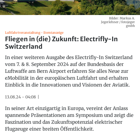
Bilder: Markus A.
Jegerlehner / fotojeger
gmbh
Luftfahrtveranstaltung - Eventanzeige
Fliegen in (die) Zukunft: Electrifly-In
Switzerland
In einer weiteren Ausgabe des Electrifly-In Switzerland
vom 7. & 8. September 2024 auf der Bundesbasis der
Luftwaffe am Bern Airport erfahren Sie alles Neue zur
eMobilität in der europäischen Luftfahrt und erhalten
Einblick in die Innovationen und Visionen der Aviatik.
13.08.24 - 04:08
In seiner Art einzigartig in Europa, vereint der Anlass
spannende Präsentationen am Symposium und zeigt die
Faszination und das Zukunftspotenzial elektrischer
Flugzeuge einer breiten Öffentlichkeit.