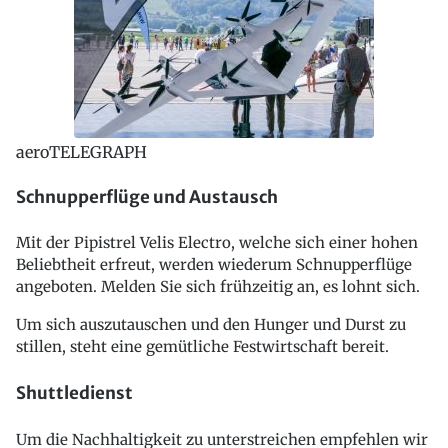
aeroTELEGRAPH
Schnupperflüge und Austausch
Mit der Pipistrel Velis Electro, welche sich einer hohen
Beliebtheit erfreut, werden wiederum Schnupperflüge
angeboten. Melden Sie sich frühzeitig an, es lohnt sich.
Um sich auszutauschen und den Hunger und Durst zu
stillen, steht eine gemütliche Festwirtschaft bereit.
Shuttledienst
Um die Nachhaltigkeit zu unterstreichen empfehlen wir