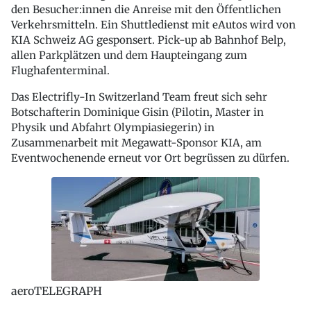
den Besucher:innen die Anreise mit den Öffentlichen
Verkehrsmitteln. Ein Shuttledienst mit eAutos wird von
KIA Schweiz AG gesponsert. Pick-up ab Bahnhof Belp,
allen Parkplätzen und dem Haupteingang zum
Flughafenterminal.
Das Electrifly-In Switzerland Team freut sich sehr
Botschafterin Dominique Gisin (Pilotin, Master in
Physik und Abfahrt Olympiasiegerin) in
Zusammenarbeit mit Megawatt-Sponsor KIA, am
Eventwochenende erneut vor Ort begrüssen zu dürfen.
aeroTELEGRAPH