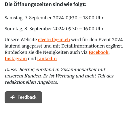
Die Öffnungszeiten sind wie folgt:
Samstag, 7. September 2024: 09:30 – 18:00 Uhr
Sonntag, 8. September 2024: 09:30 – 16:00 Uhr
Unsere Website
electrifly-in.ch
wird für den Event 2024
laufend angepasst und mit Detailinformationen ergänzt.
Entdecken sie die Neuigkeiten auch via
Facebook
,
Instagram
und
LinkedIn
Dieser Beitrag entstand in Zusammenarbeit mit
unserem Kunden. Er ist Werbung und nicht Teil des
redaktionellen Angebots.
Feedback