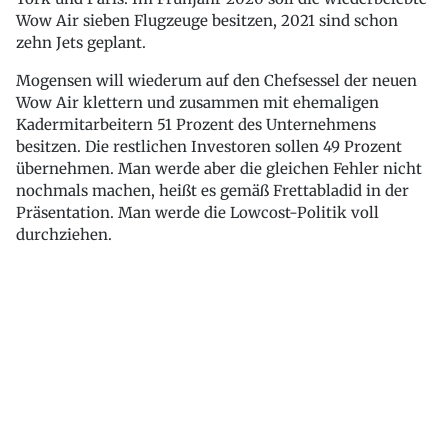
Wow Air sieben Flugzeuge besitzen, 2021 sind schon
zehn Jets geplant.
Mogensen will wiederum auf den Chefsessel der neuen
Wow Air klettern und zusammen mit ehemaligen
Kadermitarbeitern 51 Prozent des Unternehmens
besitzen. Die restlichen Investoren sollen 49 Prozent
übernehmen. Man werde aber die gleichen Fehler nicht
nochmals machen, heißt es gemäß Frettabladid in der
Präsentation. Man werde die Lowcost-Politik voll
durchziehen.