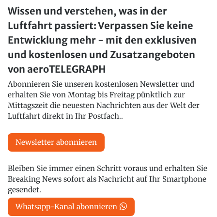
Wissen und verstehen, was in der
Luftfahrt passiert: Verpassen Sie keine
Entwicklung mehr - mit den exklusiven
und kostenlosen und Zusatzangeboten
von aeroTELEGRAPH
Abonnieren Sie unseren kostenlosen Newsletter und
erhalten Sie von Montag bis Freitag pünktlich zur
Mittagszeit die neuesten Nachrichten aus der Welt der
Luftfahrt direkt in Ihr Postfach..
Newsletter abonnieren
Bleiben Sie immer einen Schritt voraus und erhalten Sie
Breaking News sofort als Nachricht auf Ihr Smartphone
gesendet.
Whatsapp-Kanal abonnieren