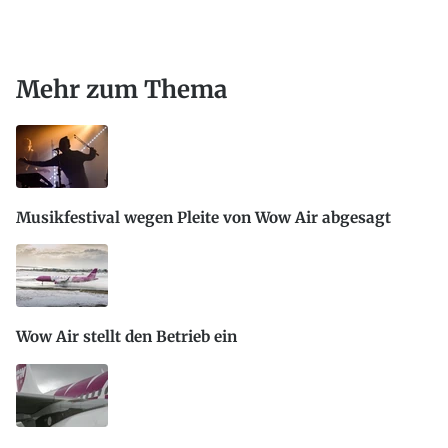
Mehr zum Thema
Musikfestival wegen Pleite von Wow Air abgesagt
Wow Air stellt den Betrieb ein