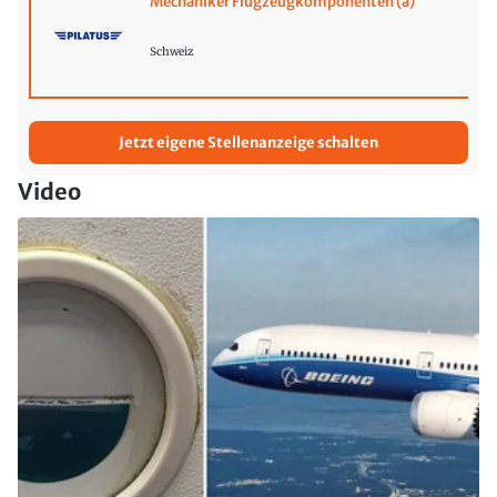
Mechaniker Flugzeugkomponenten (a)
Schweiz
Jetzt eigene Stellenanzeige schalten
Video