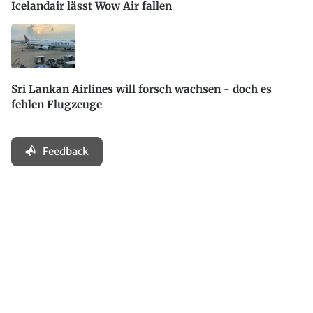
Icelandair lässt Wow Air fallen
Sri Lankan Airlines will forsch wachsen - doch es
fehlen Flugzeuge
Feedback