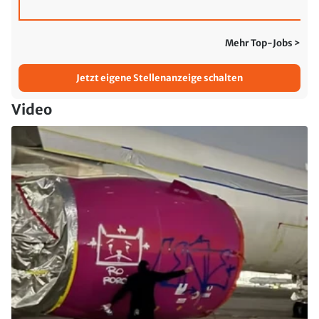
Mehr Top-Jobs >
Jetzt eigene Stellenanzeige schalten
Video