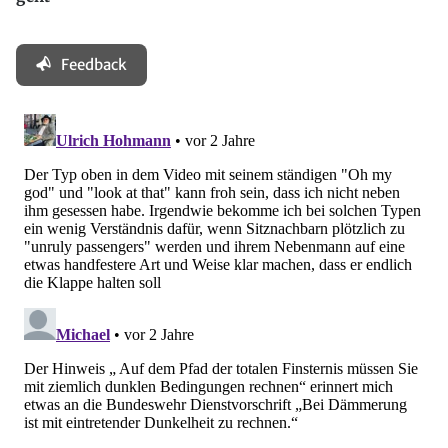
Feedback