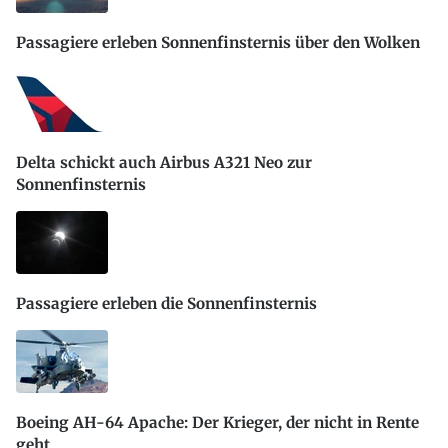
Passagiere erleben Sonnenfinsternis über den Wolken
Delta schickt auch Airbus A321 Neo zur
Sonnenfinsternis
Passagiere erleben die Sonnenfinsternis
Boeing AH-64 Apache: Der Krieger, der nicht in Rente
geht