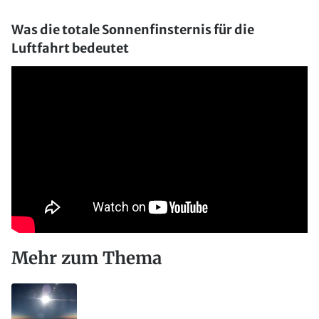
Was die totale Sonnenfinsternis für die
Luftfahrt bedeutet
Mehr zum Thema