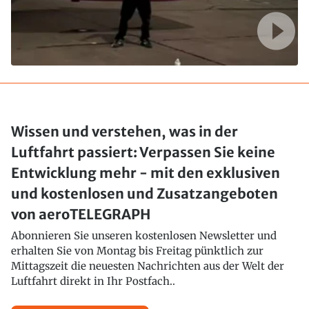
Wissen und verstehen, was in der
Luftfahrt passiert: Verpassen Sie keine
Entwicklung mehr - mit den exklusiven
und kostenlosen und Zusatzangeboten
von aeroTELEGRAPH
Abonnieren Sie unseren kostenlosen Newsletter und
erhalten Sie von Montag bis Freitag pünktlich zur
Mittagszeit die neuesten Nachrichten aus der Welt der
Luftfahrt direkt in Ihr Postfach..