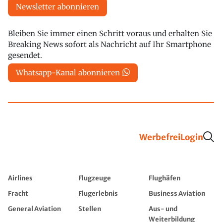
Newsletter abonnieren
Bleiben Sie immer einen Schritt voraus und erhalten Sie
Breaking News sofort als Nachricht auf Ihr Smartphone
gesendet.
Whatsapp-Kanal abonnieren
Werbefrei
Login
Airlines
Flugzeuge
Flughäfen
Fracht
Flugerlebnis
Business Aviation
General Aviation
Stellen
Aus- und
Weiterbildung