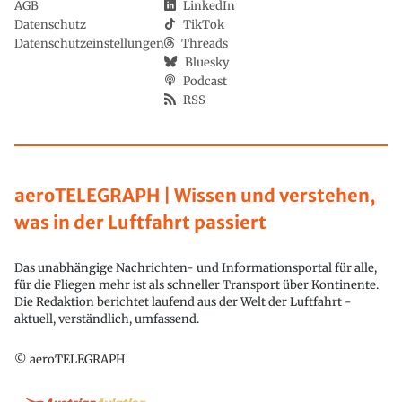
AGB
LinkedIn
Datenschutz
TikTok
Datenschutzeinstellungen
Threads
Bluesky
Podcast
RSS
aeroTELEGRAPH | Wissen und verstehen,
was in der Luftfahrt passiert
Das unabhängige Nachrichten- und Informationsportal für alle,
für die Fliegen mehr ist als schneller Transport über Kontinente.
Die Redaktion berichtet laufend aus der Welt der Luftfahrt -
aktuell, verständlich, umfassend.
© aeroTELEGRAPH