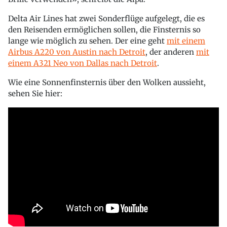
Delta Air Lines hat zwei Sonderflüge aufgelegt, die es
den Reisenden ermöglichen sollen, die Finsternis so
lange wie möglich zu sehen. Der eine geht
mit einem
Airbus A220 von Austin nach Detroit
, der anderen
mit
einem A321 Neo von Dallas nach Detroit
.
Wie eine Sonnenfinsternis über den Wolken aussieht,
sehen Sie hier: