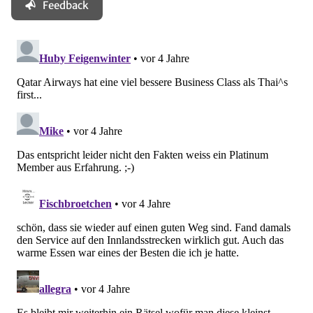
Feedback