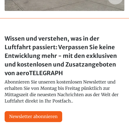
Wissen und verstehen, was in der
Luftfahrt passiert: Verpassen Sie keine
Entwicklung mehr - mit den exklusiven
und kostenlosen und Zusatzangeboten
von aeroTELEGRAPH
Abonnieren Sie unseren kostenlosen Newsletter und
erhalten Sie von Montag bis Freitag pünktlich zur
Mittagszeit die neuesten Nachrichten aus der Welt der
Luftfahrt direkt in Ihr Postfach..
Newsletter abonnieren