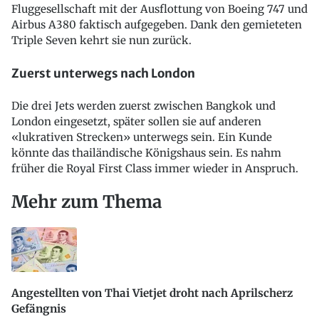
Fluggesellschaft mit der Ausflottung von Boeing 747 und
Airbus A380 faktisch aufgegeben. Dank den gemieteten
Triple Seven kehrt sie nun zurück.
Zuerst unterwegs nach London
Die drei Jets werden zuerst zwischen Bangkok und
London eingesetzt, später sollen sie auf anderen
«lukrativen Strecken» unterwegs sein. Ein Kunde
könnte das thailändische Königshaus sein. Es nahm
früher die Royal First Class immer wieder in Anspruch.
Mehr zum Thema
Angestellten von Thai Vietjet droht nach Aprilscherz
Gefängnis