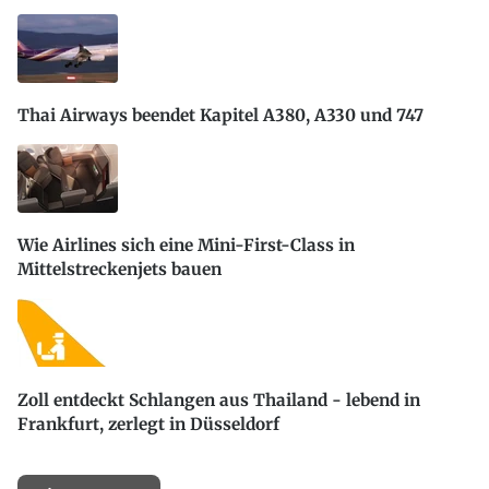
Thai Airways beendet Kapitel A380, A330 und 747
Wie Airlines sich eine Mini-First-Class in
Mittelstreckenjets bauen
Zoll entdeckt Schlangen aus Thailand - lebend in
Frankfurt, zerlegt in Düsseldorf