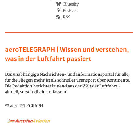
Bluesky
Podcast
RSS
aeroTELEGRAPH | Wissen und verstehen,
was in der Luftfahrt passiert
Das unabhängige Nachrichten- und Informationsportal für alle,
für die Fliegen mehr ist als schneller Transport über Kontinente.
Die Redaktion berichtet laufend aus der Welt der Luftfahrt -
aktuell, verständlich, umfassend.
© aeroTELEGRAPH