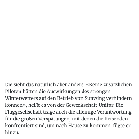
Die sieht das natürlich aber anders. «Keine zusätzlichen
Piloten hätten die Auswirkungen des strengen
Winterwetters auf den Betrieb von Sunwing verhindern
können», heißt es von der Gewerkschaft Unifor. Die
Fluggesellschaft trage auch die alleinige Verantwortung
für die großen Verspätungen, mit denen die Reisenden
konfrontiert sind, um nach Hause zu kommen, fügte er
hinzu.