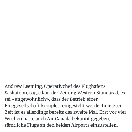
Andrew Leeming, Operativchef des Flughafens
Saskatoon, sagte laut der Zeitung Western Standarad, es
sei «ungewöhnlich», dass der Betrieb einer
Fluggesellschaft komplett eingestellt werde. In letzter
Zeit ist es allerdings bereits das zweite Mal. Erst vor vier
Wochen hatte auch Air Canada bekannt gegeben,
sämtliche Flüge an den beiden Airports einzustellen.