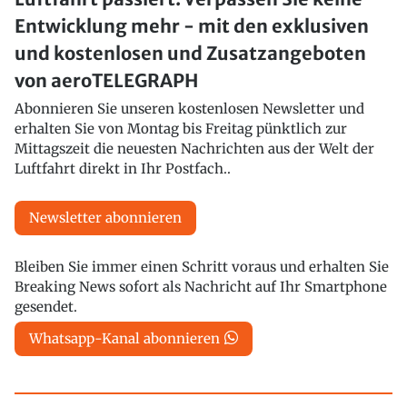
Entwicklung mehr - mit den exklusiven
und kostenlosen und Zusatzangeboten
von aeroTELEGRAPH
Abonnieren Sie unseren kostenlosen Newsletter und
erhalten Sie von Montag bis Freitag pünktlich zur
Mittagszeit die neuesten Nachrichten aus der Welt der
Luftfahrt direkt in Ihr Postfach..
Newsletter abonnieren
Bleiben Sie immer einen Schritt voraus und erhalten Sie
Breaking News sofort als Nachricht auf Ihr Smartphone
gesendet.
Whatsapp-Kanal abonnieren