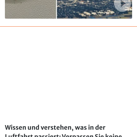
Wissen und verstehen, was in der
Luftfahrt passiert: Verpassen Sie keine