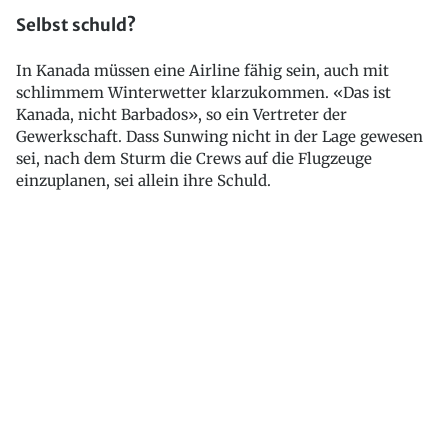
Selbst schuld?
In Kanada müssen eine Airline fähig sein, auch mit
schlimmem Winterwetter klarzukommen. «Das ist
Kanada, nicht Barbados», so ein Vertreter der
Gewerkschaft. Dass Sunwing nicht in der Lage gewesen
sei, nach dem Sturm die Crews auf die Flugzeuge
einzuplanen, sei allein ihre Schuld.