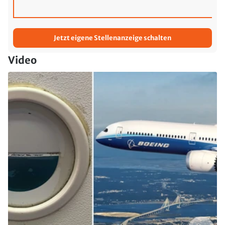
Jetzt eigene Stellenanzeige schalten
Video