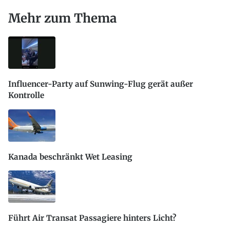
Mehr zum Thema
Influencer-Party auf Sunwing-Flug gerät außer
Kontrolle
Kanada beschränkt Wet Leasing
Führt Air Transat Passagiere hinters Licht?