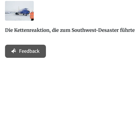
Die Kettenreaktion, die zum Southwest-Desaster führte
Feedback