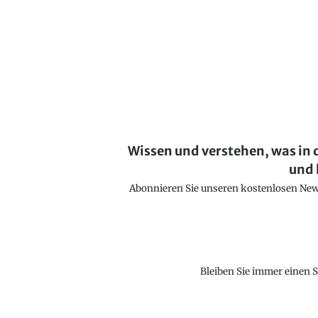
Wissen und verstehen, was in 
und 
Abonnieren Sie unseren kostenlosen Newsl
Bleiben Sie immer einen S