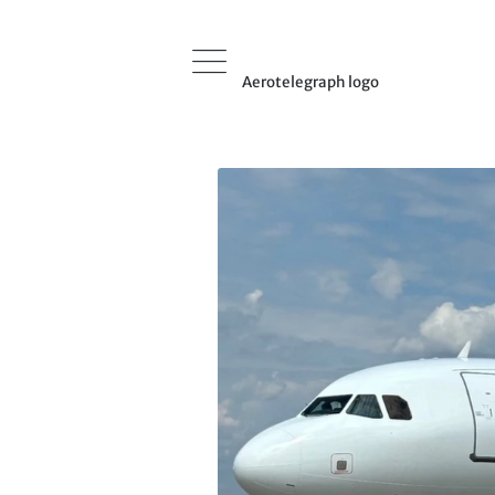
Aerotelegraph logo