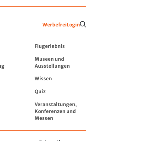
Werbefrei
Login
Flugerlebnis
Museen und
ng
Ausstellungen
Wissen
Quiz
Veranstaltungen,
Konferenzen und
Messen