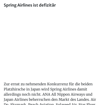
Spring Airlines ist defizitär
Zur ernst zu nehmenden Konkurrenz für die beiden
Platzhirsche in Japan wird Spring Airlines damit
allerdings noch nicht. ANA All Nippon Airways und
Japan Airlines beherrschen den Markt des Landes. Air
Do, Skymark, Peach Aviation, Solaseed Air, Star Flyer