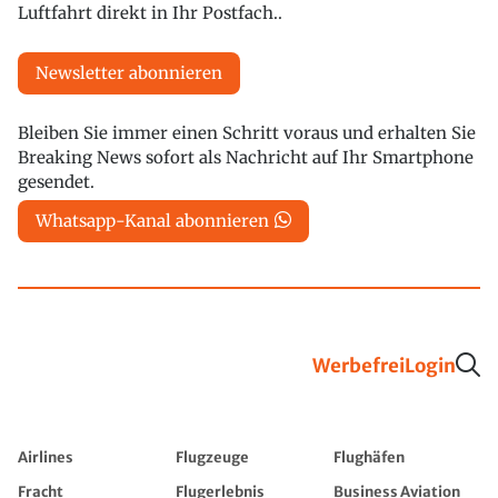
Luftfahrt direkt in Ihr Postfach..
Newsletter abonnieren
Bleiben Sie immer einen Schritt voraus und erhalten Sie
Breaking News sofort als Nachricht auf Ihr Smartphone
gesendet.
Whatsapp-Kanal abonnieren
Werbefrei
Login
Airlines
Flugzeuge
Flughäfen
Fracht
Flugerlebnis
Business Aviation