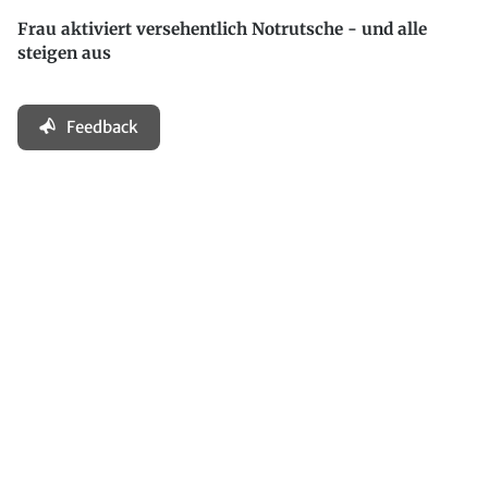
Frau aktiviert versehentlich Notrutsche - und alle
steigen aus
Feedback