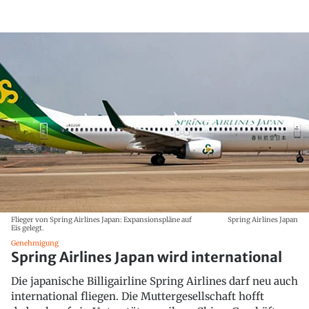
Flieger von Spring Airlines Japan: Expansionspläne auf
Spring Airlines Japan
Eis gelegt.
Genehmigung
Spring Airlines Japan wird international
Die japanische Billigairline Spring Airlines darf neu auch
international fliegen. Die Muttergesellschaft hofft