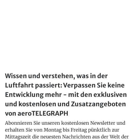
Wissen und verstehen, was in der
Luftfahrt passiert: Verpassen Sie keine
Entwicklung mehr - mit den exklusiven
und kostenlosen und Zusatzangeboten
von aeroTELEGRAPH
Abonnieren Sie unseren kostenlosen Newsletter und
erhalten Sie von Montag bis Freitag pünktlich zur
Mittagszeit die neuesten Nachrichten aus der Welt der