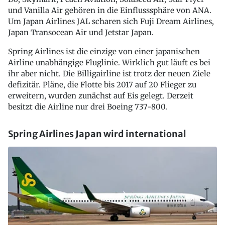
und Vanilla Air gehören in die Einflusssphäre von ANA.
Um Japan Airlines JAL scharen sich Fuji Dream Airlines,
Japan Transocean Air und Jetstar Japan.
Spring Airlines ist die einzige von einer japanischen
Airline unabhängige Fluglinie. Wirklich gut läuft es bei
ihr aber nicht. Die Billigairline ist trotz der neuen Ziele
defizitär. Pläne, die Flotte bis 2017 auf 20 Flieger zu
erweitern, wurden zunächst auf Eis gelegt. Derzeit
besitzt die Airline nur drei Boeing 737-800.
Spring Airlines Japan wird international