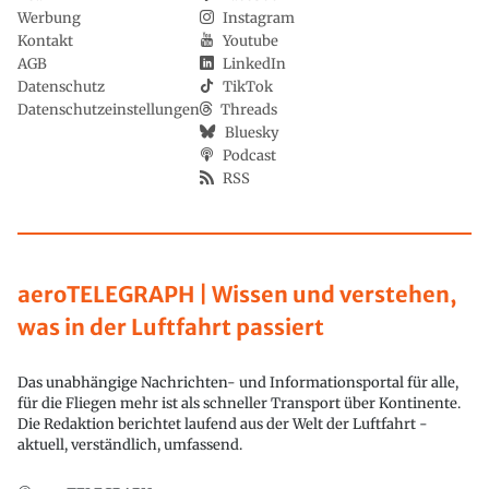
Werbung
Instagram
Kontakt
Youtube
AGB
LinkedIn
Datenschutz
TikTok
Datenschutzeinstellungen
Threads
Bluesky
Podcast
RSS
aeroTELEGRAPH | Wissen und verstehen,
was in der Luftfahrt passiert
Das unabhängige Nachrichten- und Informationsportal für alle,
für die Fliegen mehr ist als schneller Transport über Kontinente.
Die Redaktion berichtet laufend aus der Welt der Luftfahrt -
aktuell, verständlich, umfassend.