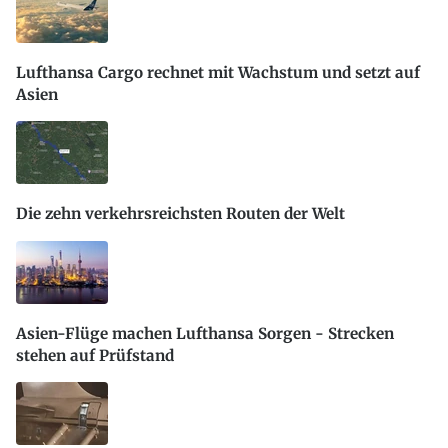
Lufthansa Cargo rechnet mit Wachstum und setzt auf
Asien
Die zehn verkehrsreichsten Routen der Welt
Asien-Flüge machen Lufthansa Sorgen - Strecken
stehen auf Prüfstand