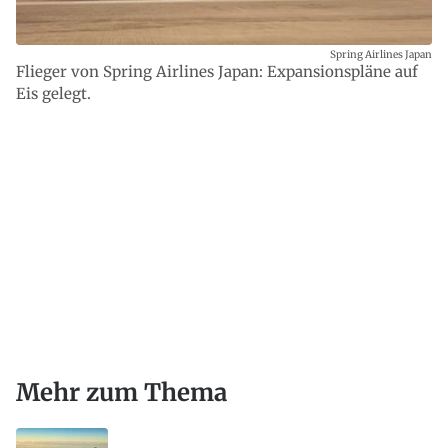
Spring Airlines Japan
Flieger von Spring Airlines Japan: Expansionspläne auf
Eis gelegt.
Mehr zum Thema