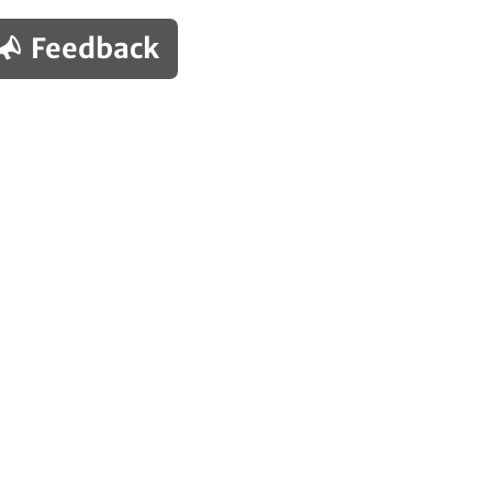
Feedback