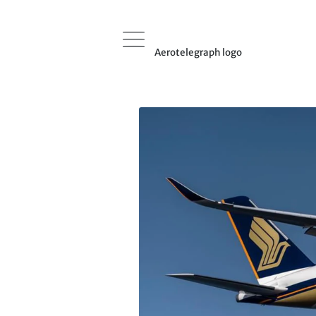
Aerotelegraph logo