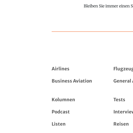
Bleiben Sie immer einen S
Airlines
Flugzeu
Business Aviation
General 
Kolumnen
Tests
Podcast
Intervie
Listen
Reisen