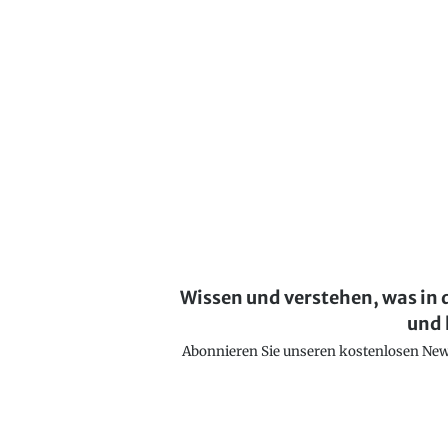
Wissen und verstehen, was in 
und 
Abonnieren Sie unseren kostenlosen Newsl