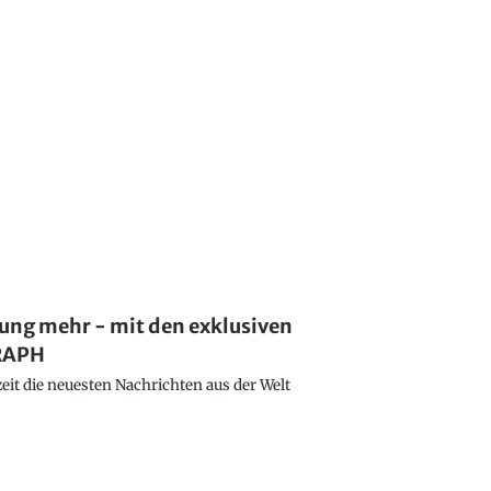
lung mehr - mit den exklusiven
GRAPH
eit die neuesten Nachrichten aus der Welt