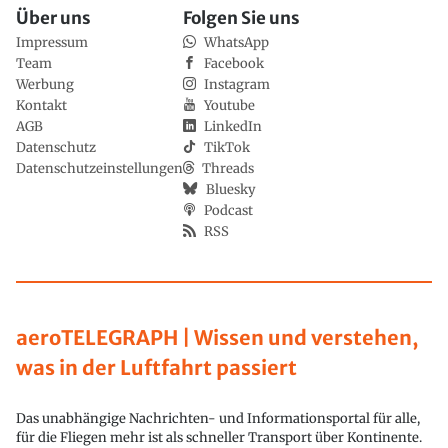
Über uns
Folgen Sie uns
Impressum
WhatsApp
Team
Facebook
Werbung
Instagram
Kontakt
Youtube
AGB
LinkedIn
Datenschutz
TikTok
Datenschutzeinstellungen
Threads
Bluesky
Podcast
RSS
aeroTELEGRAPH | Wissen und verstehen,
was in der Luftfahrt passiert
Das unabhängige Nachrichten- und Informationsportal für alle,
für die Fliegen mehr ist als schneller Transport über Kontinente.