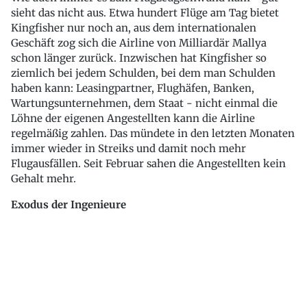
sieht das nicht aus. Etwa hundert Flüge am Tag bietet
Kingfisher nur noch an, aus dem internationalen
Geschäft zog sich die Airline von Milliardär Mallya
schon länger zurück. Inzwischen hat Kingfisher so
ziemlich bei jedem Schulden, bei dem man Schulden
haben kann: Leasingpartner, Flughäfen, Banken,
Wartungsunternehmen, dem Staat - nicht einmal die
Löhne der eigenen Angestellten kann die Airline
regelmäßig zahlen. Das mündete in den letzten Monaten
immer wieder in Streiks und damit noch mehr
Flugausfällen. Seit Februar sahen die Angestellten kein
Gehalt mehr.
Exodus der Ingenieure