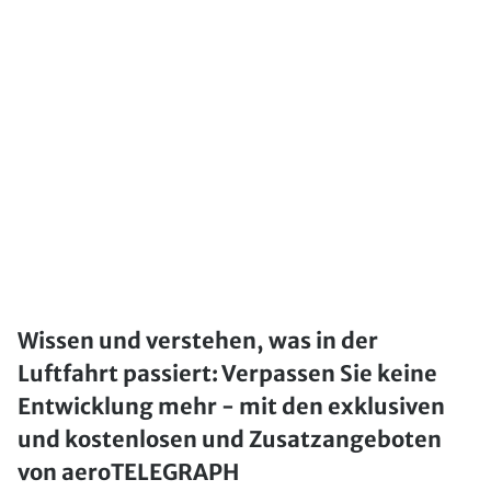
Wissen und verstehen, was in der
Luftfahrt passiert: Verpassen Sie keine
Entwicklung mehr - mit den exklusiven
und kostenlosen und Zusatzangeboten
von aeroTELEGRAPH