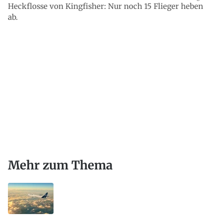
Heckflosse von Kingfisher: Nur noch 15 Flieger heben
ab.
Mehr zum Thema