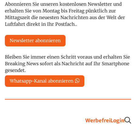
Abonnieren Sie unseren kostenlosen Newsletter und
erhalten Sie von Montag bis Freitag pünktlich zur
Mittagszeit die neuesten Nachrichten aus der Welt der
Luftfahrt direkt in Ihr Postfach..
Newsletter abonnieren
Bleiben Sie immer einen Schritt voraus und erhalten Sie
Breaking News sofort als Nachricht auf Ihr Smartphone
gesendet.
Whatsapp-Kanal abonnieren
Werbefrei
Login