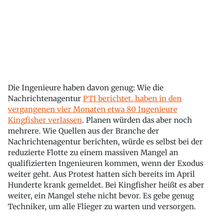
Die Ingenieure haben davon genug: Wie die
Nachrichtenagentur
PTI berichtet, haben in den
vergangenen vier Monaten etwa 80 Ingenieure
Kingfisher verlassen
. Planen würden das aber noch
mehrere. Wie Quellen aus der Branche der
Nachrichtenagentur berichten, würde es selbst bei der
reduzierte Flotte zu einem massiven Mangel an
qualifizierten Ingenieuren kommen, wenn der Exodus
weiter geht. Aus Protest hatten sich bereits im April
Hunderte krank gemeldet. Bei Kingfisher heißt es aber
weiter, ein Mangel stehe nicht bevor. Es gebe genug
Techniker, um alle Flieger zu warten und versorgen.