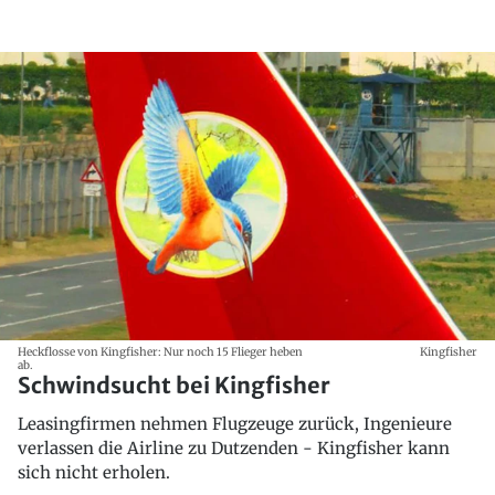
Heckflosse von Kingfisher: Nur noch 15 Flieger heben
Kingfisher
ab.
Schwindsucht bei Kingfisher
Leasingfirmen nehmen Flugzeuge zurück, Ingenieure
verlassen die Airline zu Dutzenden - Kingfisher kann
sich nicht erholen.