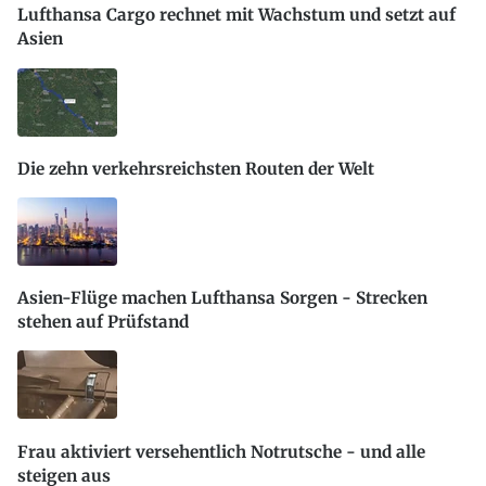
Lufthansa Cargo rechnet mit Wachstum und setzt auf
Asien
Die zehn verkehrsreichsten Routen der Welt
Asien-Flüge machen Lufthansa Sorgen - Strecken
stehen auf Prüfstand
Frau aktiviert versehentlich Notrutsche - und alle
steigen aus