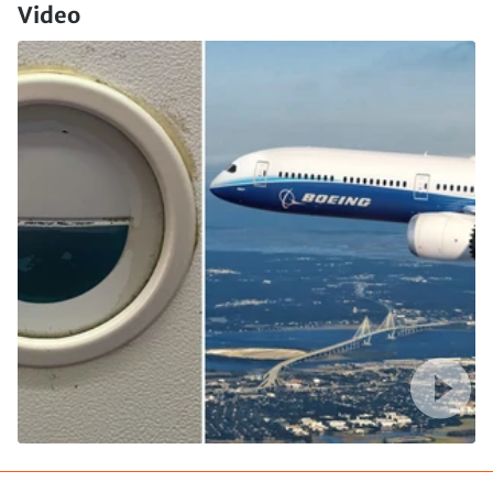
Video