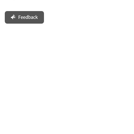
Feedback