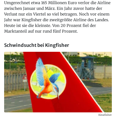
Umgerechnet etwa 165 Millionen Euro verlor die Airline
zwischen Januar und März. Ein Jahr zuvor hatte der
Verlust nur ein Viertel so viel betragen. Noch vor einem
Jahr war Kingfisher die zweitgrößte Airline des Landes.
Heute ist sie die kleinste. Von 20 Prozent fiel der
Marktanteil auf nur rund fünf Prozent.
Schwindsucht bei Kingfisher
Kingfisher