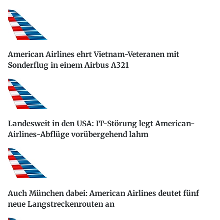
American Airlines ehrt Vietnam-Veteranen mit
Sonderflug in einem Airbus A321
Landesweit in den USA: IT-Störung legt American-
Airlines-Abflüge vorübergehend lahm
Auch München dabei: American Airlines deutet fünf
neue Langstreckenrouten an