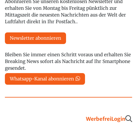
Abonnieren Sie unseren kostenlosen Newsletter und
erhalten Sie von Montag bis Freitag pünktlich zur
Mittagszeit die neuesten Nachrichten aus der Welt der
Luftfahrt direkt in Ihr Postfach..
Newsletter abonnieren
Bleiben Sie immer einen Schritt voraus und erhalten Sie
Breaking News sofort als Nachricht auf Ihr Smartphone
gesendet.
Whatsapp-Kanal abonnieren
Werbefrei
Login