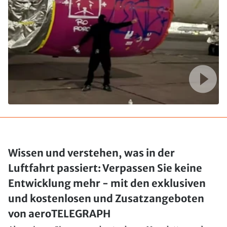
Wissen und verstehen, was in der
Luftfahrt passiert: Verpassen Sie keine
Entwicklung mehr - mit den exklusiven
und kostenlosen und Zusatzangeboten
von aeroTELEGRAPH