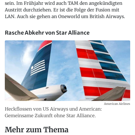
sein. Im Frühjahr wird auch TAM den angekündigten
Austritt durchziehen. Er ist die Folge der Fusion mit
LAN. Auch sie gehen an Oneworld um British Airways.
Rasche Abkehr von Star Alliance
American Airlines
Heckflossen von US Airways und American:
Gemeinsame Zukunft ohne Star Alliance.
Mehr zum Thema