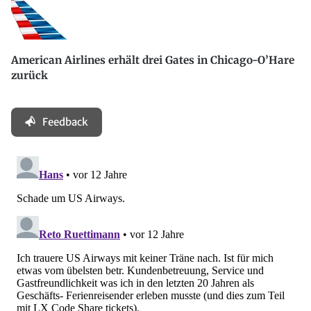
American Airlines erhält drei Gates in Chicago-O’Hare
zurück
Feedback