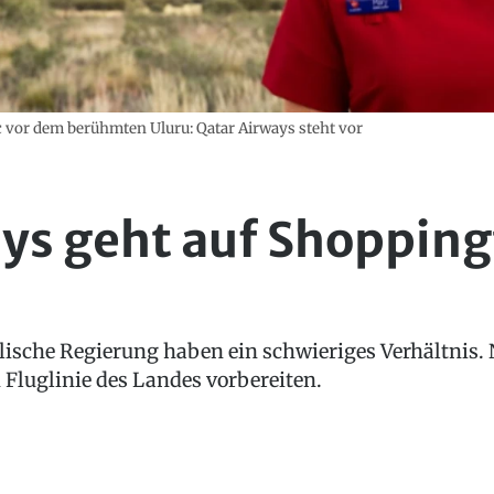
ic vor dem berühmten Uluru: Qatar Airways steht vor
ys geht auf Shopping
lische Regierung haben ein schwieriges Verhältnis. N
 Fluglinie des Landes vorbereiten.