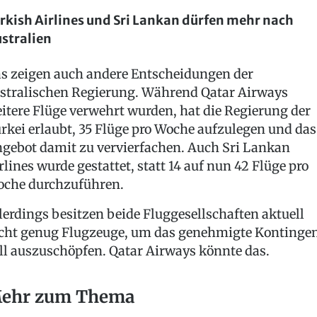
rkish Airlines und Sri Lankan dürfen mehr nach
stralien
s zeigen auch andere Entscheidungen der
stralischen Regierung. Während Qatar Airways
itere Flüge verwehrt wurden, hat die Regierung der
rkei erlaubt, 35 Flüge pro Woche aufzulegen und das
gebot damit zu vervierfachen. Auch Sri Lankan
rlines wurde gestattet, statt 14 auf nun 42 Flüge pro
che durchzuführen.
lerdings besitzen beide Fluggesellschaften aktuell
cht genug Flugzeuge, um das genehmigte Kontinge
ll auszuschöpfen. Qatar Airways könnte das.
ehr zum Thema