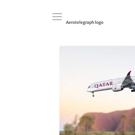
Aerotelegraph logo