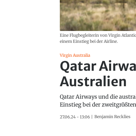
Eine Flugbegleiterin von Virgin Atlant
einem Einstieg bei der Airline.
Virgin Australia
Qatar Airwa
Australien
Qatar Airways und die austra
Einstieg bei der zweitgrößten
Benjamin Recklies
27.06.24 - 13:06